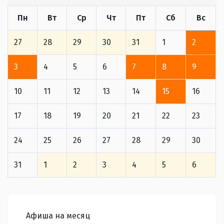
Пн
Вт
Ср
Чт
Пт
Сб
Вс
27
28
29
30
31
1
2
3
4
5
6
7
8
9
10
11
12
13
14
15
16
17
18
19
20
21
22
23
24
25
26
27
28
29
30
31
1
2
3
4
5
6
Афиша на месяц