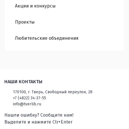
Акции и конкурсы
Проекты
Любительские объединения
НАШИ КОНТАКТЫ
170100, г. Тверь, Свободный переулок, 28
+7 (4822) 34-37-55
info@tverlib.ru
Нашли ошибку? Сообщите нам!
Выделите и нажмите Ctr+Enter