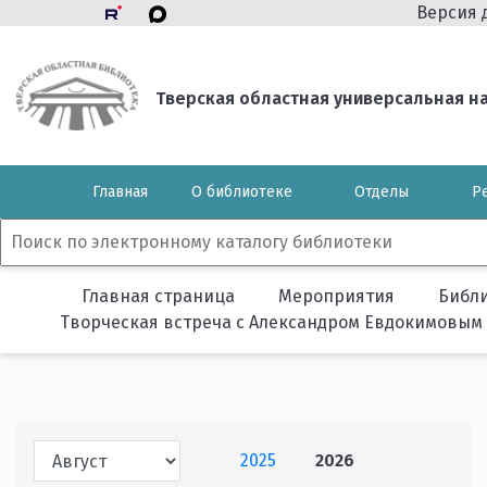
Версия 
Тверская областная универсальная нау
Главная
О библиотеке
Отделы
Р
Главная страница
Мероприятия
Библ
Творческая встреча с Александром Евдокимовым
2025
2026