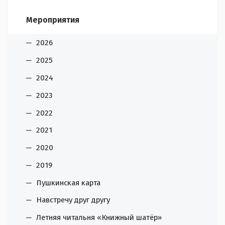
Мероприятия
2026
2025
2024
2023
2022
2021
2020
2019
Пушкинская карта
Навстречу друг другу
Летняя читальня «Книжный шатёр»