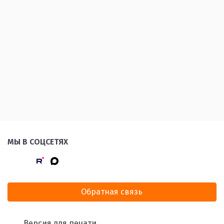
МЫ В СОЦСЕТЯХ
Обратная связь
Версия для печати