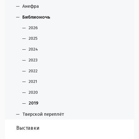
Анефра
Библионочь
2026
2025
2024
2023
2022
2021
2020
2019
Тверской переплёт
Выставки