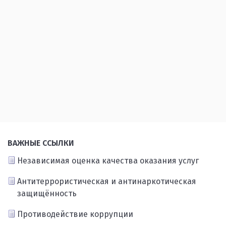
ВАЖНЫЕ ССЫЛКИ
Независимая оценка качества оказания услуг
Антитеррористическая и антинаркотическая
защищённость
Противодействие коррупции