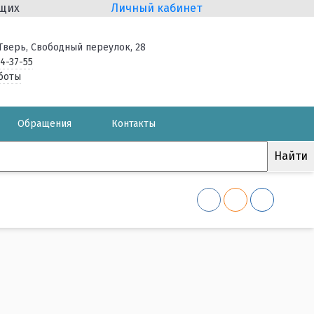
ящих
Личный кабинет
. Тверь, Свободный переулок, 28
34-37-55
боты
Обращения
Контакты