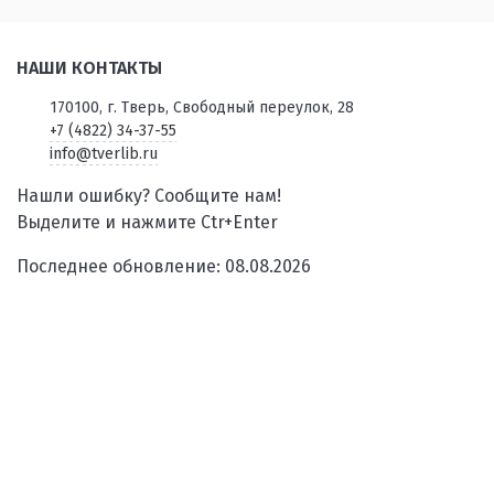
НАШИ КОНТАКТЫ
170100, г. Тверь, Свободный переулок, 28
+7 (4822) 34-37-55
info@tverlib.ru
Нашли ошибку? Сообщите нам!
Выделите и нажмите Ctr+Enter
Последнее обновление: 08.08.2026