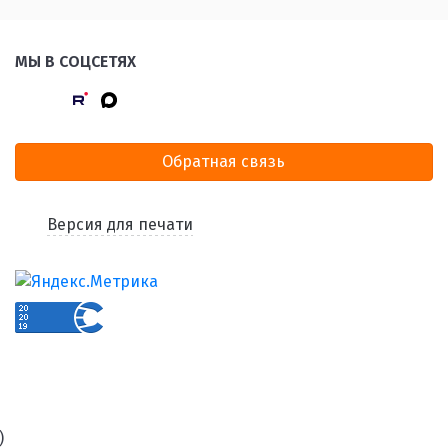
МЫ В СОЦСЕТЯХ
Обратная связь
Версия для печати
)