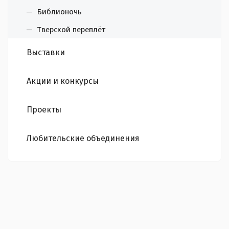
Библионочь
Тверской переплёт
Выставки
Акции и конкурсы
Проекты
Любительские объединения