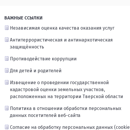
ВАЖНЫЕ ССЫЛКИ
Независимая оценка качества оказания услуг
Антитеррористическая и антинаркотическая
защищённость
Противодействие коррупции
Для детей и родителей
Извещение о проведении государственной
кадастровой оценки земельных участков,
расположенных на территории Тверской области
Политика в отношении обработки персональных
данных посетителей веб-сайта
Согласие на обработку персональных данных (cookie