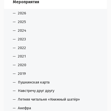
Мероприятия
2026
2025
2024
2023
2022
2021
2020
2019
Пушкинская карта
Навстречу друг другу
Летняя читальня «Книжный шатёр»
Анефра