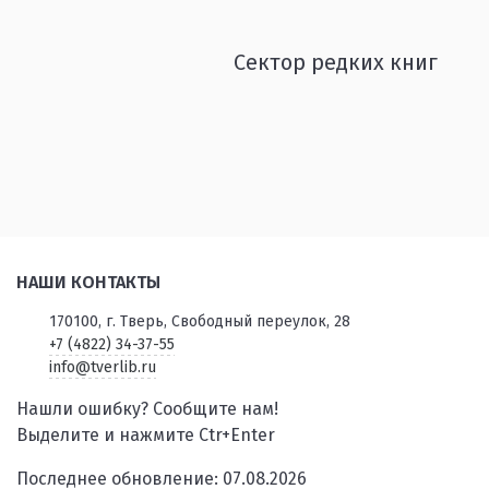
Сектор редких книг
НАШИ КОНТАКТЫ
170100, г. Тверь, Свободный переулок, 28
+7 (4822) 34-37-55
info@tverlib.ru
Нашли ошибку? Сообщите нам!
Выделите и нажмите Ctr+Enter
Последнее обновление: 07.08.2026