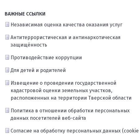
ВАЖНЫЕ ССЫЛКИ
Независимая оценка качества оказания услуг
Антитеррористическая и антинаркотическая
защищённость
Противодействие коррупции
Для детей и родителей
Извещение о проведении государственной
кадастровой оценки земельных участков,
расположенных на территории Тверской области
Политика в отношении обработки персональных
данных посетителей веб-сайта
Согласие на обработку персональных данных (cookie