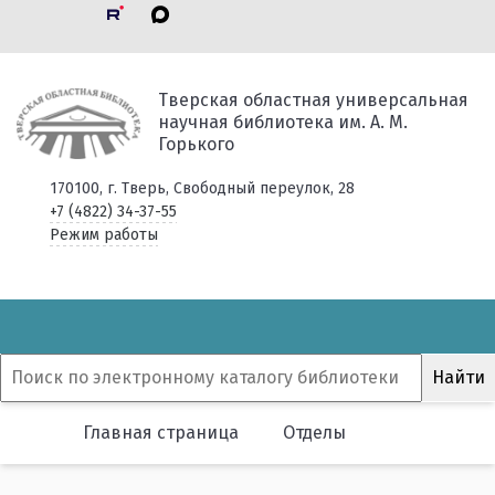
Тверская областная универсальная
научная библиотека им. А. М.
Горького
170100, г. Тверь, Свободный переулок, 28
+7 (4822) 34-37-55
Режим работы
Главная страница
Отделы