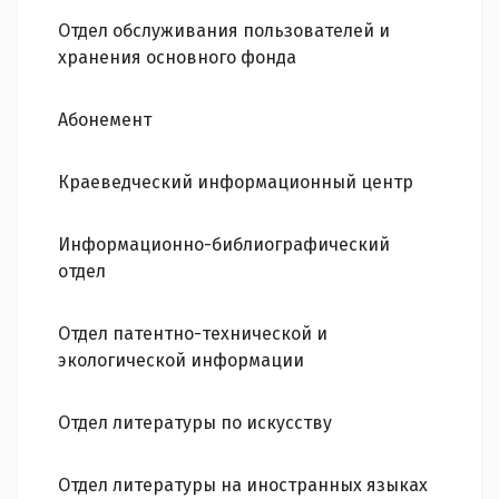
Отдел обслуживания пользователей и
хранения основного фонда
Абонемент
Краеведческий информационный центр
Информационно-библиографический
отдел
Отдел патентно-технической и
экологической информации
Отдел литературы по искусству
Отдел литературы на иностранных языках