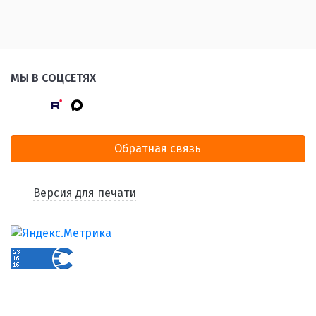
МЫ В СОЦСЕТЯХ
Обратная связь
Версия для печати