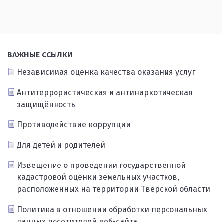
ВАЖНЫЕ ССЫЛКИ
Независимая оценка качества оказания услуг
Антитеррористическая и антинаркотическая
защищённость
Противодействие коррупции
Для детей и родителей
Извещение о проведении государственной
кадастровой оценки земельных участков,
расположенных на территории Тверской области
Политика в отношении обработки персональных
данных посетителей веб-сайта