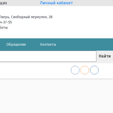
ящих
Личный кабинет
. Тверь, Свободный переулок, 28
34-37-55
боты
Обращения
Контакты