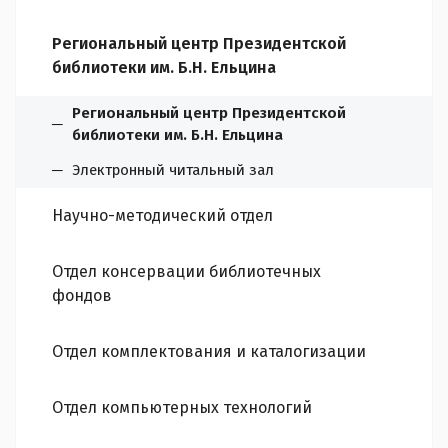
Региональный центр Президентской
библиотеки им. Б.Н. Ельцина
Региональный центр Президентской
библиотеки им. Б.Н. Ельцина
Электронный читальный зал
Научно-методический отдел
Отдел консервации библиотечных
фондов
Отдел комплектования и каталогизации
Отдел компьютерных технологий