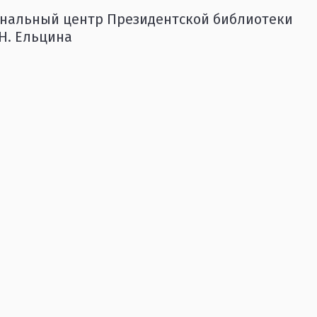
нальный центр Президентской библиотеки
.Н. Ельцина