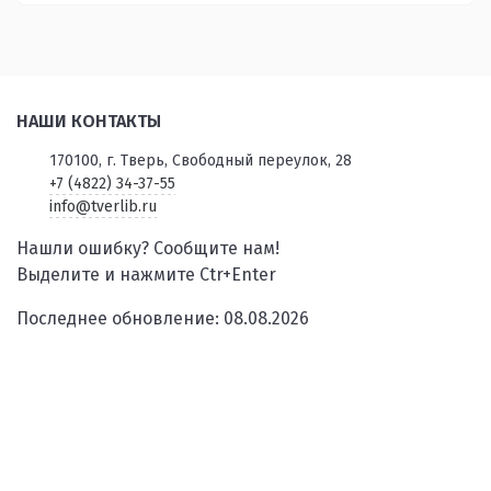
НАШИ КОНТАКТЫ
170100, г. Тверь, Свободный переулок, 28
+7 (4822) 34-37-55
info@tverlib.ru
Нашли ошибку? Сообщите нам!
Выделите и нажмите Ctr+Enter
Последнее обновление: 08.08.2026