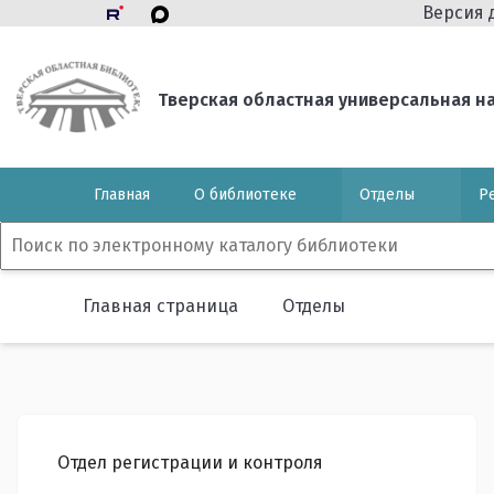
Версия 
Тверская областная универсальная нау
Главная
О библиотеке
Отделы
Р
Главная страница
Отделы
Отдел регистрации и контроля