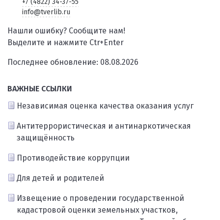
+7 (4822) 34-37-55
info@tverlib.ru
Нашли ошибку? Сообщите нам!
Выделите и нажмите Ctr+Enter
Последнее обновление: 08.08.2026
ВАЖНЫЕ ССЫЛКИ
Независимая оценка качества оказания услуг
Антитеррористическая и антинаркотическая
защищённость
Противодействие коррупции
Для детей и родителей
Извещение о проведении государственной
кадастровой оценки земельных участков,