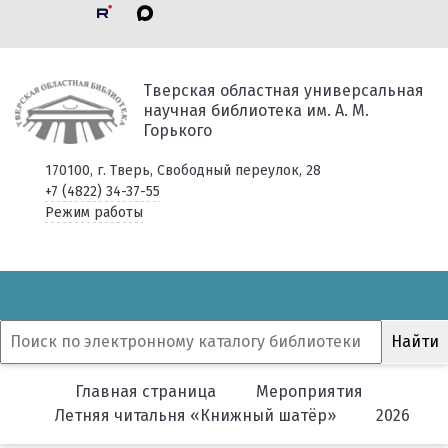
Тверская областная универсальная
научная библиотека им. А. М.
Горького
170100, г. Тверь, Свободный переулок, 28
+7 (4822) 34-37-55
Режим работы
Главная страница
Мероприятия
Летняя читальня «Книжный шатёр»
2026