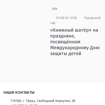
2026
01.06.26 12:00
Городской
сад
«Книжный шатёр» на
празднике,
посвящённом
Международному Дню
защиты детей
НАШИ КОНТАКТЫ
170100, г. Тверь, Свободный переулок, 28