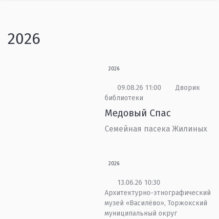
2026
2026
09.08.26 11:00
Дворик
библиотеки
Медовый Спас
Семейная пасека Жилиных
2026
13.06.26 10:30
Архитектурно-этнографический
музей «Василёво», Торжокский
муниципальный округ