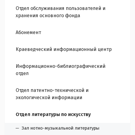
Отдел обслуживания пользователей и
хранения основного фонда
Абонемент
Краеведческий информационный центр
Информационно-библиографический
отдел
Отдел патентно-технической и
экологической информации
Отдел литературы по искусству
Зал нотно-музыкальной литературы