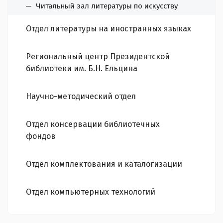
Читальный зал литературы по искусству
Отдел литературы на иностранных языках
Региональный центр Президентской
библиотеки им. Б.Н. Ельцина
Научно-методический отдел
Отдел консервации библиотечных
фондов
Отдел комплектования и каталогизации
Отдел компьютерных технологий