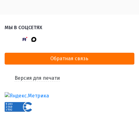
МЫ В СОЦСЕТЯХ
Обратная связь
Версия для печати