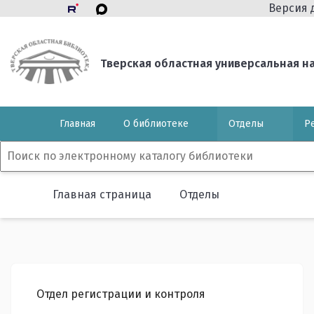
Версия 
Тверская областная универсальная нау
Главная
О библиотеке
Отделы
Р
Главная страница
Отделы
Отдел регистрации и контроля