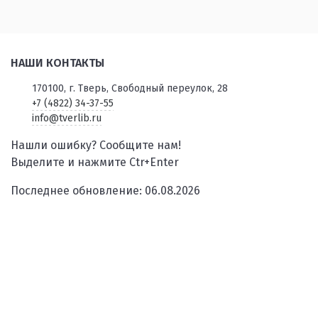
НАШИ КОНТАКТЫ
170100, г. Тверь, Свободный переулок, 28
+7 (4822) 34-37-55
info@tverlib.ru
Нашли ошибку? Сообщите нам!
Выделите и нажмите Ctr+Enter
Последнее обновление: 06.08.2026