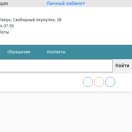
ящих
Личный кабинет
. Тверь, Свободный переулок, 28
34-37-55
боты
Обращения
Контакты