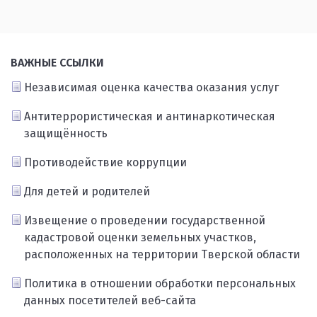
ВАЖНЫЕ ССЫЛКИ
Независимая оценка качества оказания услуг
Антитеррористическая и антинаркотическая
защищённость
Противодействие коррупции
Для детей и родителей
Извещение о проведении государственной
кадастровой оценки земельных участков,
расположенных на территории Тверской области
Политика в отношении обработки персональных
данных посетителей веб-сайта