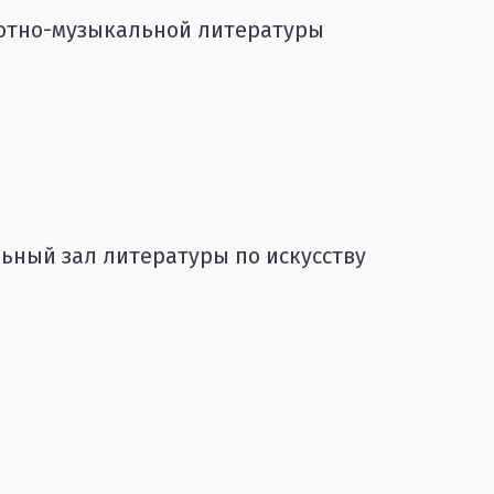
отно-музыкальной литературы
ьный зал литературы по искусству