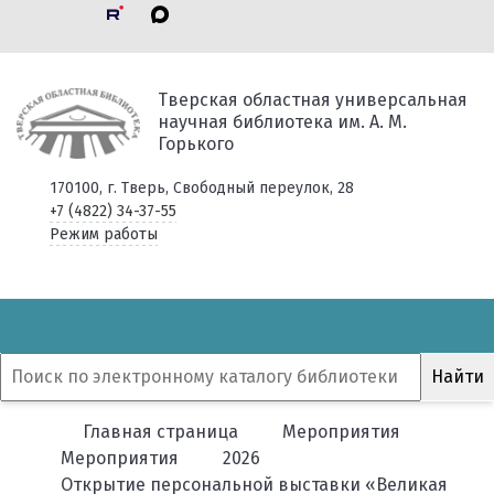
Тверская областная универсальная
научная библиотека им. А. М.
Горького
170100, г. Тверь, Свободный переулок, 28
+7 (4822) 34-37-55
Режим работы
Главная страница
Мероприятия
Мероприятия
2026
Открытие персональной выставки «Великая