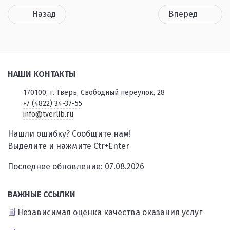
Назад
Вперед
НАШИ КОНТАКТЫ
170100, г. Тверь, Свободный переулок, 28
+7 (4822) 34-37-55
info@tverlib.ru
Нашли ошибку? Сообщите нам!
Выделите и нажмите Ctr+Enter
Последнее обновление: 07.08.2026
ВАЖНЫЕ ССЫЛКИ
Независимая оценка качества оказания услуг