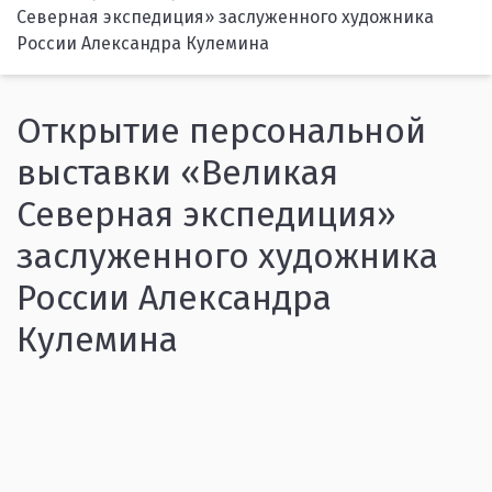
Северная экспедиция» заслуженного художника
России Александра Кулемина
Открытие персональной
выставки «Великая
Северная экспедиция»
заслуженного художника
России Александра
Кулемина