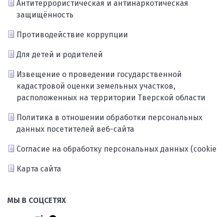
Антитеррористическая и антинаркотическая
защищённость
Противодействие коррупции
Для детей и родителей
Извещение о проведении государственной
кадастровой оценки земельных участков,
расположенных на территории Тверской области
Политика в отношении обработки персональных
данных посетителей веб-сайта
Согласие на обработку персональных данных (cookie
Карта сайта
МЫ В СОЦСЕТЯХ