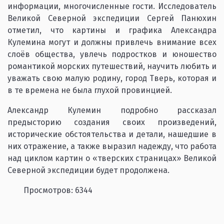
информации, многочисленные гости. Исследователь
Великой Северной экспедиции Сергей Панюхин
отметил, что картины и графика Александра
Кулемина могут и должны привлечь внимание всех
слоёв общества, увлечь подростков и юношество
романтикой морских путешествий, научить любить и
уважать свою малую родину, город Тверь, которая и
в те времена не была глухой провинцией.
Александр Кулемин подробно рассказал
предысторию создания своих произведений,
исторические обстоятельства и детали, нашедшие в
них отражение, а также выразил надежду, что работа
над циклом картин о «тверских страницах» Великой
Северной экспедиции будет продолжена.
Просмотров: 6344