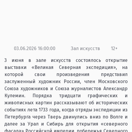
03.06.2026 16:00:00
Зал искусств
12+
3 июня в зале искусств состоялось открытие
выставки «Великая Северная экспедиция», на
которой свои произведения представил
заслуженный художник России, член Московского
Союза художников и Союза журналистов Александр
Кулемин. Порядка тридцати графических и
живописных картин рассказывают об исторических
событиях лета 1733 года, когда отряды экспедиции из
Петербурга через Тверь двинулись вниз по Волге и
далее за Урал и Сибирь для открытия «северного
фасада» Российской империи, побережья Северного