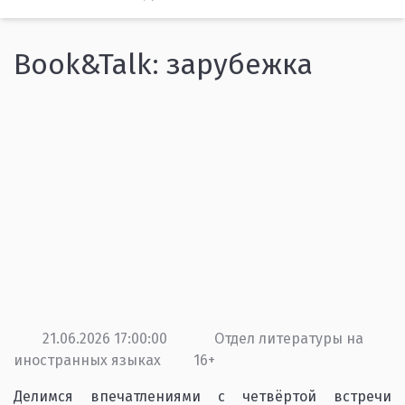
Book&Talk: зарубежка
21.06.2026 17:00:00
Отдел литературы на
иностранных языках
16+
Делимся впечатлениями с четвёртой встречи