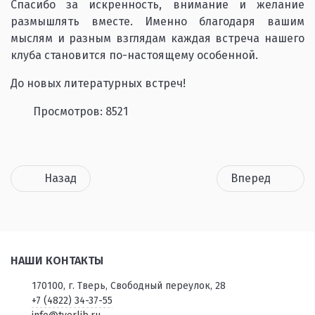
Спасибо за искренность, внимание и желание
размышлять вместе. Именно благодаря вашим
мыслям и разным взглядам каждая встреча нашего
клуба становится по-настоящему особенной.
До новых литературных встреч!
Просмотров: 8521
Назад
Вперед
НАШИ КОНТАКТЫ
170100, г. Тверь, Свободный переулок, 28
+7 (4822) 34-37-55