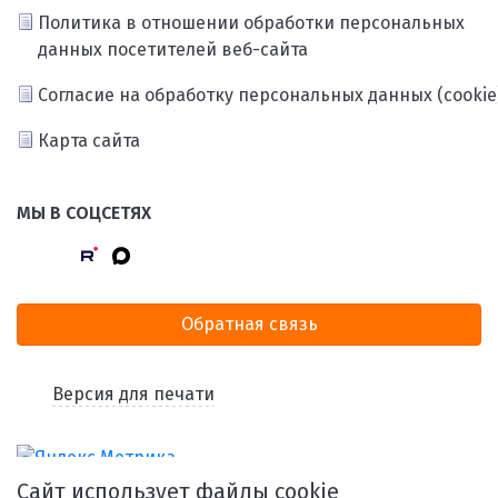
Политика в отношении обработки персональных
данных посетителей веб-сайта
Согласие на обработку персональных данных (cookie
Карта сайта
МЫ В СОЦСЕТЯХ
Обратная связь
Версия для печати
Сайт использует файлы cookie