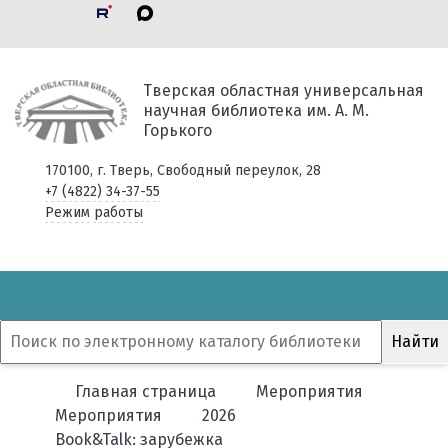
Тверская областная универсальная
научная библиотека им. А. М.
Горького
170100, г. Тверь, Свободный переулок, 28
+7 (4822) 34-37-55
Режим работы
Главная страница
Мероприятия
Мероприятия
2026
Book&Talk: зарубежка