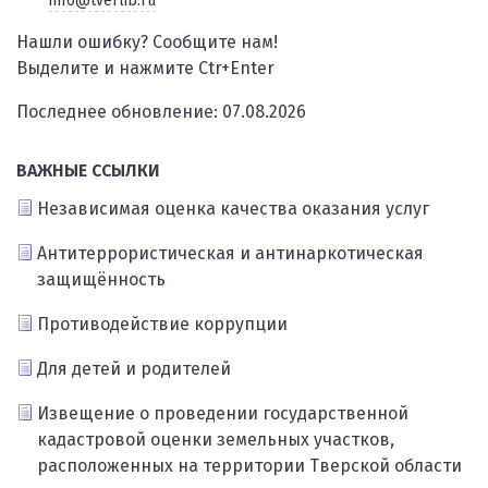
info@tverlib.ru
Нашли ошибку? Сообщите нам!
Выделите и нажмите Ctr+Enter
Последнее обновление: 07.08.2026
ВАЖНЫЕ ССЫЛКИ
Независимая оценка качества оказания услуг
Антитеррористическая и антинаркотическая
защищённость
Противодействие коррупции
Для детей и родителей
Извещение о проведении государственной
кадастровой оценки земельных участков,
расположенных на территории Тверской области