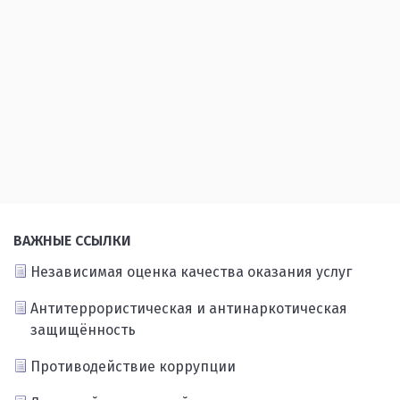
ВАЖНЫЕ ССЫЛКИ
Независимая оценка качества оказания услуг
Антитеррористическая и антинаркотическая
защищённость
Противодействие коррупции