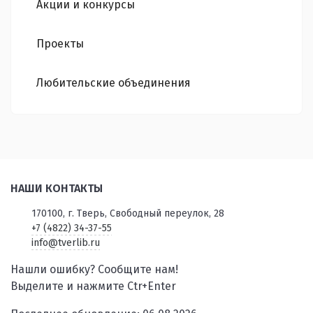
Акции и конкурсы
Проекты
Любительские объединения
НАШИ КОНТАКТЫ
170100, г. Тверь, Свободный переулок, 28
+7 (4822) 34-37-55
info@tverlib.ru
Нашли ошибку? Сообщите нам!
Выделите и нажмите Ctr+Enter