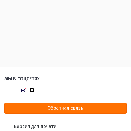
МЫ В СОЦСЕТЯХ
Обратная связь
Версия для печати