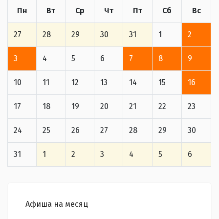
Пн
Вт
Ср
Чт
Пт
Сб
Вс
27
28
29
30
31
1
2
3
4
5
6
7
8
9
10
11
12
13
14
15
16
17
18
19
20
21
22
23
24
25
26
27
28
29
30
31
1
2
3
4
5
6
Афиша на месяц