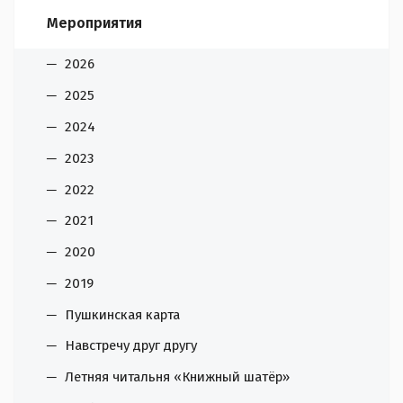
Мероприятия
2026
2025
2024
2023
2022
2021
2020
2019
Пушкинская карта
Навстречу друг другу
Летняя читальня «Книжный шатёр»