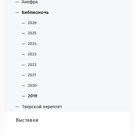
Анефра
Библионочь
2026
2025
2024
2023
2022
2021
2020
2019
Тверской переплёт
Выставки