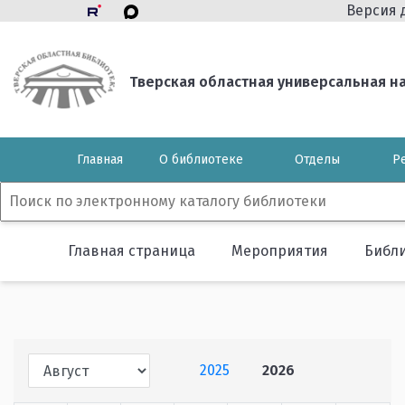
Версия 
Тверская областная универсальная нау
Главная
О библиотеке
Отделы
Р
Главная страница
Мероприятия
Библ
2025
2026