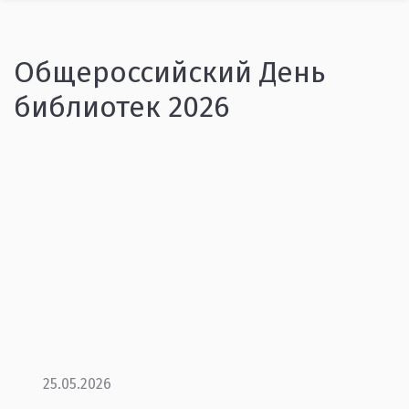
Общероссийский День
библиотек 2026
25.05.2026