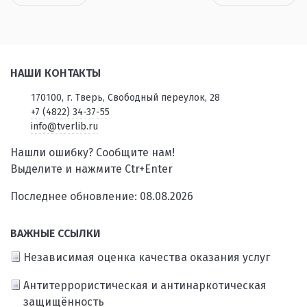
НАШИ КОНТАКТЫ
170100, г. Тверь, Свободный переулок, 28
+7 (4822) 34-37-55
info@tverlib.ru
Нашли ошибку? Сообщите нам!
Выделите и нажмите Ctr+Enter
Последнее обновление: 08.08.2026
ВАЖНЫЕ ССЫЛКИ
Независимая оценка качества оказания услуг
Антитеррористическая и антинаркотическая
защищённость