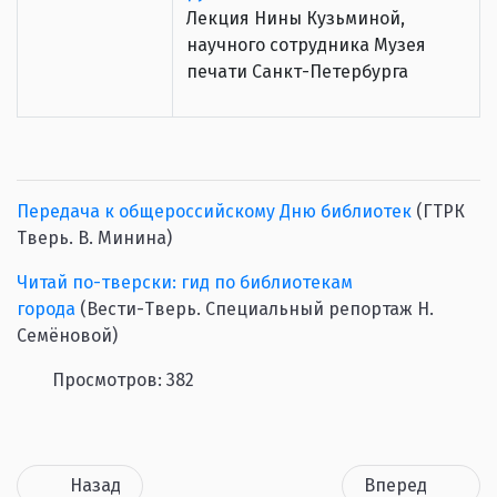
Лекция Нины Кузьминой,
научного сотрудника Музея
печати Санкт-Петербурга
Передача к общероссийскому Дню библиотек
(ГТРК
Тверь. В. Минина)
Читай по-тверски: гид по библиотекам
города
(Вести-Тверь. Специальный репортаж Н.
Семёновой)
Просмотров: 382
Назад
Вперед