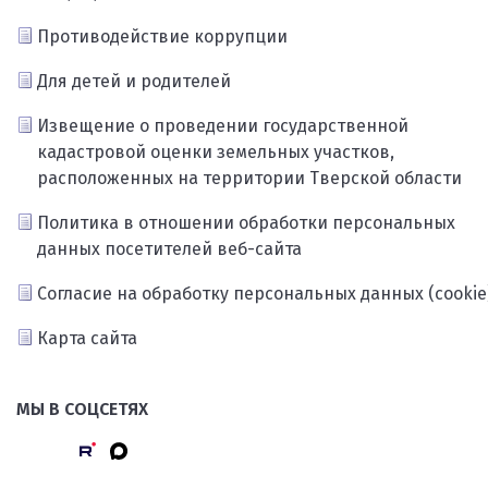
Противодействие коррупции
Для детей и родителей
Извещение о проведении государственной
кадастровой оценки земельных участков,
расположенных на территории Тверской области
Политика в отношении обработки персональных
данных посетителей веб-сайта
Согласие на обработку персональных данных (cookie
Карта сайта
МЫ В СОЦСЕТЯХ