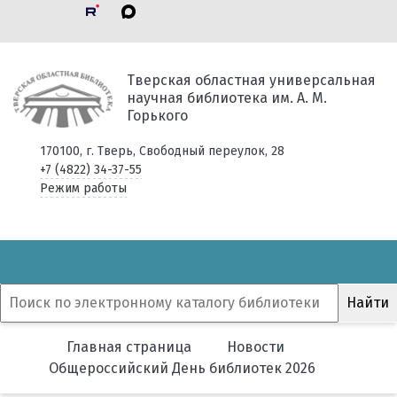
Тверская областная универсальная
научная библиотека им. А. М.
Горького
170100, г. Тверь, Свободный переулок, 28
+7 (4822) 34-37-55
Режим работы
Главная страница
Новости
Общероссийский День библиотек 2026