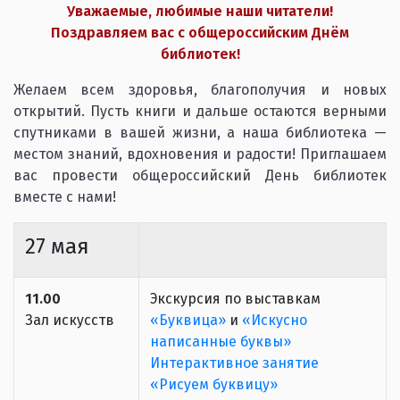
Уважаемые, любимые наши читатели!
Поздравляем вас с общероссийским Днём
библиотек!
Желаем всем здоровья, благополучия и новых
открытий. Пусть книги и дальше остаются верными
спутниками в вашей жизни, а наша библиотека —
местом знаний, вдохновения и радости! Приглашаем
вас провести общероссийский День библиотек
вместе с нами!
27 мая
11.00
Экскурсия по выставкам
Зал искусств
«Буквица»
и
«Искусно
написанные буквы»
Интерактивное занятие
«Рисуем буквицу»