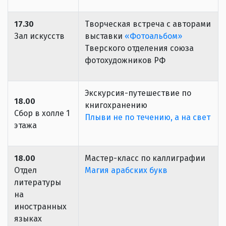
17.30
Творческая встреча с авторами
Зал искусств
выставки
«Фотоальбом»
Тверского отделения союза
фотохудожников РФ
Экскурсия-путешествие по
18.00
книгохранению
Сбор в холле 1
Плыви не по течению, а на свет
этажа
18.00
Мастер-класс по каллиграфии
Отдел
Магия арабских букв
литературы
на
иностранных
языках