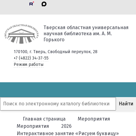
Тверская областная универсальная
научная библиотека им. А. М.
Горького
170100, г. Тверь, Свободный переулок, 28
+7 (4822) 34-37-55
Режим работы
Главная страница
Мероприятия
Мероприятия
2026
Интерактивное занятие «Рисуем буквицу»