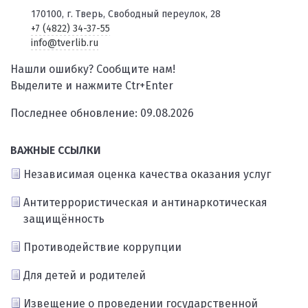
170100, г. Тверь, Свободный переулок, 28
+7 (4822) 34-37-55
info@tverlib.ru
Нашли ошибку? Сообщите нам!
Выделите и нажмите Ctr+Enter
Последнее обновление: 09.08.2026
ВАЖНЫЕ ССЫЛКИ
Независимая оценка качества оказания услуг
Антитеррористическая и антинаркотическая
защищённость
Противодействие коррупции
Для детей и родителей
Извещение о проведении государственной