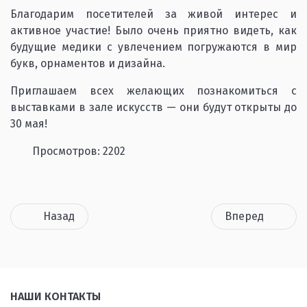
Благодарим посетителей за живой интерес и
активное участие! Было очень приятно видеть, как
будущие медики с увлечением погружаются в мир
букв, орнаментов и дизайна.
Приглашаем всех желающих познакомиться с
выставками в зале искусств — они будут открыты до
30 мая!
Просмотров: 2202
Назад
Вперед
НАШИ КОНТАКТЫ