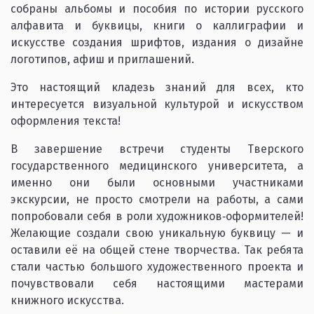
собраны альбомы и пособия по истории русского
алфавита и буквицы, книги о каллиграфии и
искусстве создания шрифтов, издания о дизайне
логотипов, афиш и приглашений.
Это настоящий кладезь знаний для всех, кто
интересуется визуальной культурой и искусством
оформления текста!
В завершение встречи студенты Тверского
государственного медицинского университета, а
именно они были основными участниками
экскурсии, не просто смотрели на работы, а сами
попробовали себя в роли художников‑оформителей!
Желающие создали свою уникальную буквицу — и
оставили её на общей стене творчества. Так ребята
стали частью большого художественного проекта и
почувствовали себя настоящими мастерами
книжного искусства.