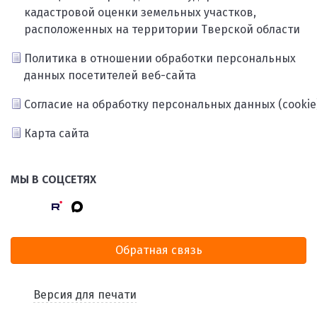
кадастровой оценки земельных участков,
расположенных на территории Тверской области
Политика в отношении обработки персональных
данных посетителей веб-сайта
Согласие на обработку персональных данных (cookie
Карта сайта
МЫ В СОЦСЕТЯХ
Обратная связь
Версия для печати