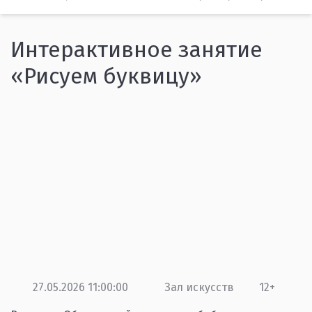
Интерактивное занятие
«Рисуем буквицу»
27.05.2026 11:00:00
Зал искусств
12+