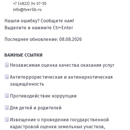
+7 (4822) 34-37-55
info@tverlib.ru
Нашли ошибку? Сообщите нам!
Выделите и нажмите Ctr+Enter
Последнее обновление: 08.08.2026
ВАЖНЫЕ ССЫЛКИ
Независимая оценка качества оказания услуг
Антитеррористическая и антинаркотическая
защищённость
Противодействие коррупции
Для детей и родителей
Извещение о проведении государственной
кадастровой оценки земельных участков,