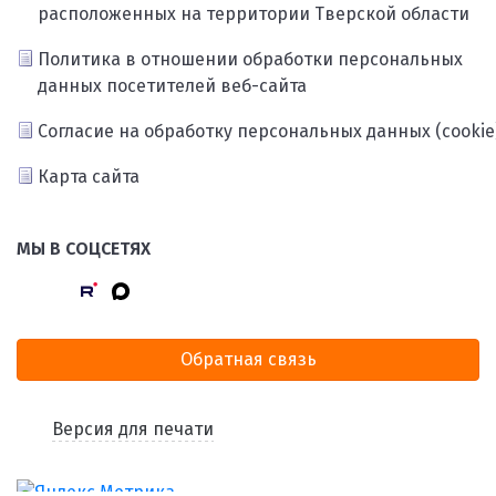
расположенных на территории Тверской области
Политика в отношении обработки персональных
данных посетителей веб-сайта
Согласие на обработку персональных данных (cookie
Карта сайта
МЫ В СОЦСЕТЯХ
Обратная связь
Версия для печати