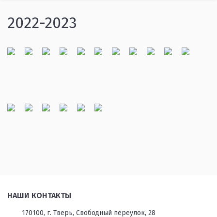
2022-2023
НАШИ КОНТАКТЫ
170100, г. Тверь, Свободный переулок, 28