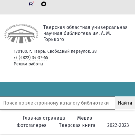
Тверская областная универсальная
научная библиотека им. А. М.
Горького
170100, г. Тверь, Свободный переулок, 28
+7 (4822) 34-37-55
Режим работы
Главная страница
Медиа
Фотогалерея
Тверская книга
2022-2023