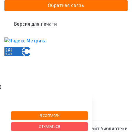
Обратная связь
Версия для печати
)
Я СОГЛАСЕН
ОТКАЗАТЬСЯ
SIMAI-SF4: Сайт библиотеки