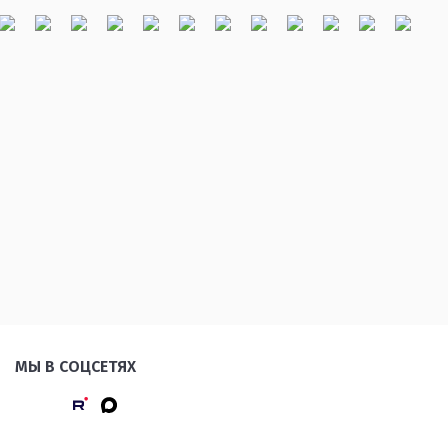
МЫ В СОЦСЕТЯХ