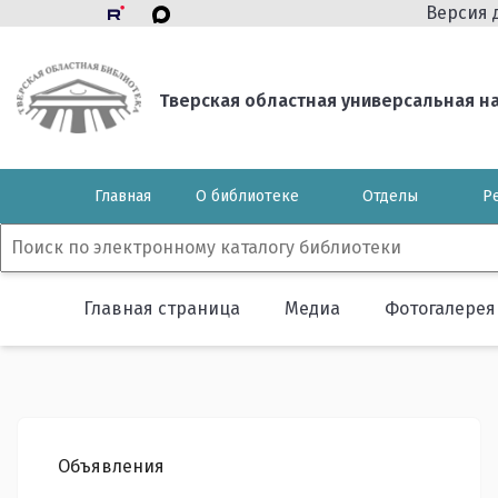
Версия 
Тверская областная универсальная нау
Главная
О библиотеке
Отделы
Р
Главная страница
Медиа
Фотогалерея
Объявления