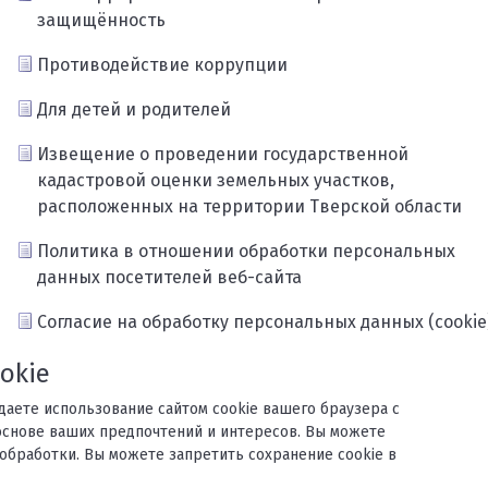
защищённость
Противодействие коррупции
Для детей и родителей
Извещение о проведении государственной
кадастровой оценки земельных участков,
расположенных на территории Тверской области
Политика в отношении обработки персональных
данных посетителей веб-сайта
Согласие на обработку персональных данных (cookie
Карта сайта
okie
ждаете использование сайтом cookie вашего браузера с
основе ваших предпочтений и интересов. Вы можете
обработки. Вы можете запретить сохранение cookie в
орького.