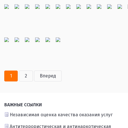
1
2
Вперед
ВАЖНЫЕ ССЫЛКИ
Независимая оценка качества оказания услуг
Антитеррористическая и антинаркотическая