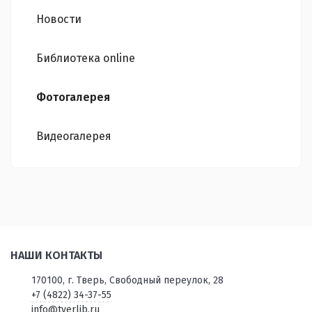
Новости
Библиотека online
Фотогалерея
Видеогалерея
НАШИ КОНТАКТЫ
170100, г. Тверь, Свободный переулок, 28
+7 (4822) 34-37-55
info@tverlib.ru