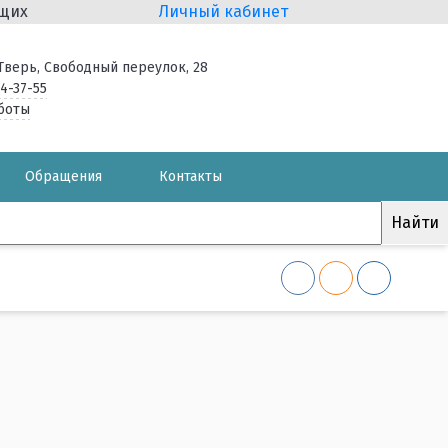
ящих
Личный кабинет
. Тверь, Свободный переулок, 28
34-37-55
боты
Обращения
Контакты