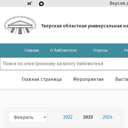
Версия 
Тверская областная универсальная нау
Главная
О библиотеке
Отделы
Р
Главная страница
Мероприятия
Выст
2022
2023
2024