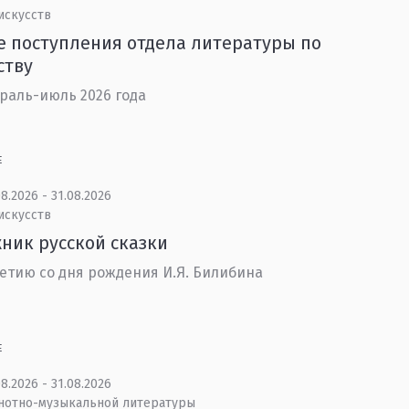
искусств
 поступления отдела литературы по
ству
раль-июль 2026 года
Е
8.2026 - 31.08.2026
искусств
ник русской сказки
летию со дня рождения И.Я. Билибина
Е
8.2026 - 31.08.2026
 нотно-музыкальной литературы