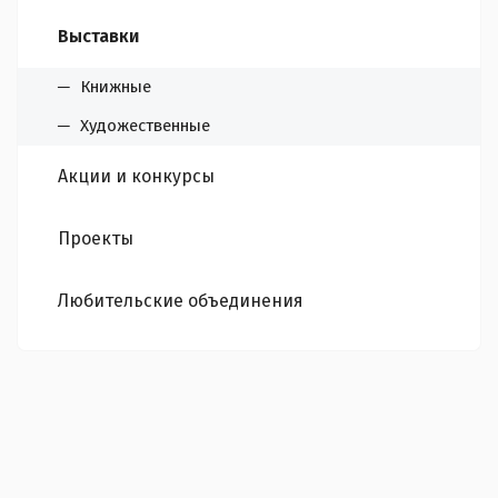
Выставки
Книжные
Художественные
Акции и конкурсы
Проекты
Любительские объединения