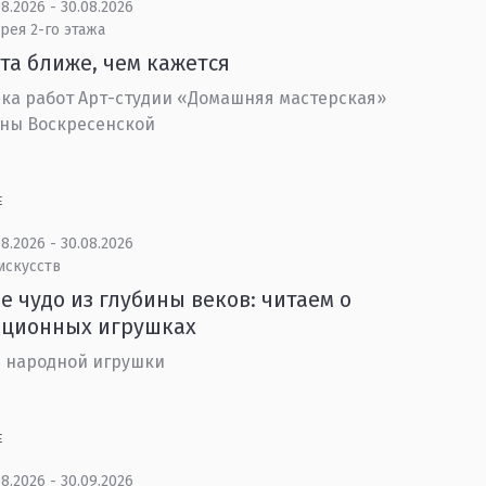
8.2026 - 30.08.2026
рея 2-го этажа
та ближе, чем кажется
ка работ Арт-студии «Домашняя мастерская»
ны Воскресенской
Е
8.2026 - 30.08.2026
искусств
е чудо из глубины веков: читаем о
иционных игрушках
 народной игрушки
Е
8.2026 - 30.09.2026