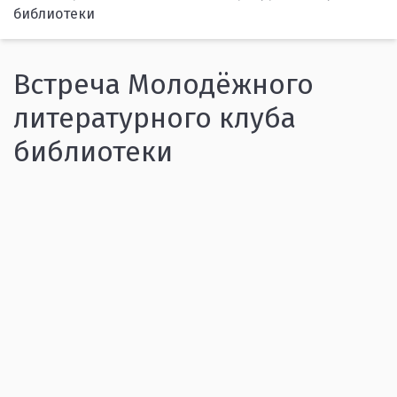
библиотеки
Встреча Молодёжного
литературного клуба
библиотеки