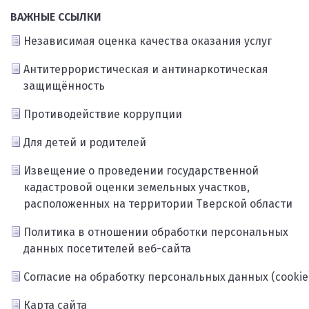
ВАЖНЫЕ ССЫЛКИ
Независимая оценка качества оказания услуг
Антитеррористическая и антинаркотическая
защищённость
Противодействие коррупции
Для детей и родителей
Извещение о проведении государственной
кадастровой оценки земельных участков,
расположенных на территории Тверской области
Политика в отношении обработки персональных
данных посетителей веб-сайта
Согласие на обработку персональных данных (cookie
Карта сайта