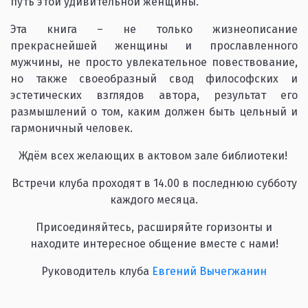
путь этой удивительной женщины.
Эта книга – не только жизнеописание
прекраснейшей женщины и прославленного
мужчины, не просто увлекательное повествование,
но также своеобразный свод философских и
эстетических взглядов автора, результат его
размышлений о том, каким должен быть цельный и
гармоничный человек.
Ждём всех желающих в актовом зале библиотеки!
Встречи клуба проходят в 14.00 в последнюю субботу
каждого месяца.
Присоединяйтесь, расширяйте горизонты и
находите интересное общение вместе с нами!
Руководитель клуба
Евгений Вычегжанин