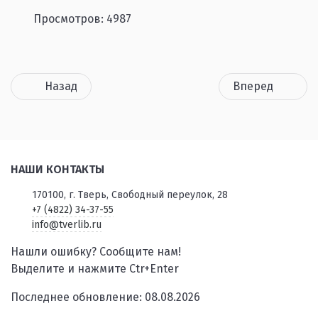
Просмотров: 4987
Назад
Вперед
НАШИ КОНТАКТЫ
170100, г. Тверь, Свободный переулок, 28
+7 (4822) 34-37-55
info@tverlib.ru
Нашли ошибку? Сообщите нам!
Выделите и нажмите Ctr+Enter
Последнее обновление: 08.08.2026