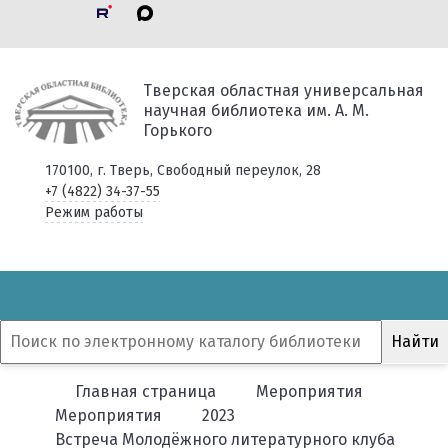
Тверская областная универсальная
научная библиотека им. А. М.
Горького
170100, г. Тверь, Свободный переулок, 28
+7 (4822) 34-37-55
Режим работы
Главная страница
Мероприятия
Мероприятия
2023
Встреча Молодёжного литературного клуба