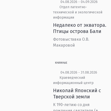
04.08.2026 - 04.09.2026
Отдел патентно-
технической и экологической
информации
Недалеко от экватора.
Птицы острова Бали
Фотовыставка О.В.
Макаровой
КНИЖНЫЕ
04.08.2026 - 31.08.2026
Краеведческий
информационный центр
Николай Японский с
Тверской земли
К 190-летию со дня
рождения святителя (в