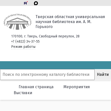
Тверская областная универсальная
научная библиотека им. А. М.
Горького
170100, г. Тверь, Свободный переулок, 28
+7 (4822) 34-37-55
Режим работы
Главная страница
Мероприятия
Выставки