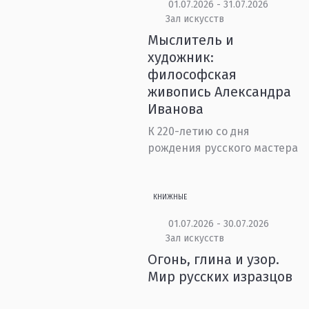
01.07.2026 - 31.07.2026
Зал искусств
Мыслитель и
художник:
философская
живопись Александра
Иванова
К 220-летию со дня
рождения русского мастера
КНИЖНЫЕ
01.07.2026 - 30.07.2026
Зал искусств
Огонь, глина и узор.
Мир русских изразцов