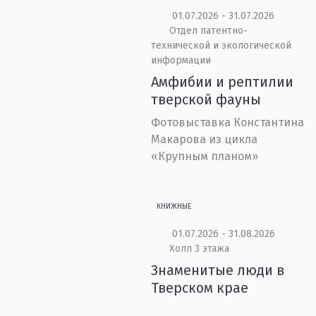
01.07.2026 - 31.07.2026
Отдел патентно-
технической и экологической
информации
Амфибии и рептилии
тверской фауны
Фотовыставка Константина
Макарова из цикла
«Крупным планом»
КНИЖНЫЕ
01.07.2026 - 31.08.2026
Холл 3 этажа
Знаменитые люди в
Тверском крае