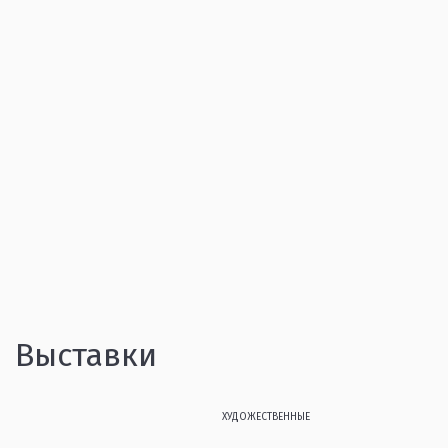
Выставки
ХУДОЖЕСТВЕННЫЕ