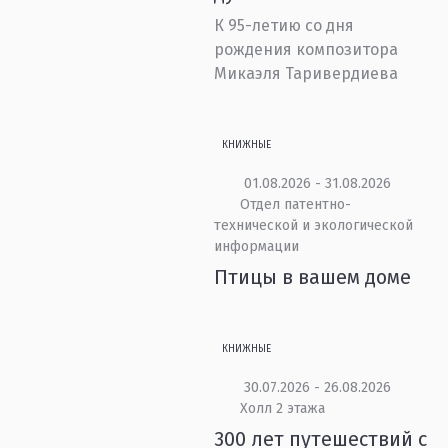
К 95-летию со дня
рождения композитора
Микаэля Таривердиева
КНИЖНЫЕ
01.08.2026 - 31.08.2026
Отдел патентно-
технической и экологической
информации
Птицы в вашем доме
КНИЖНЫЕ
30.07.2026 - 26.08.2026
Холл 2 этажа
300 лет путешествий с