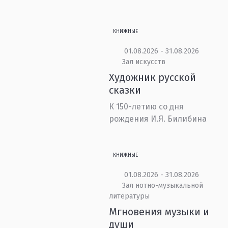
КНИЖНЫЕ
01.08.2026 - 31.08.2026
Зал искусств
Художник русской
сказки
К 150-летию со дня
рождения И.Я. Билибина
КНИЖНЫЕ
01.08.2026 - 31.08.2026
Зал нотно-музыкальной
литературы
Мгновения музыки и
души