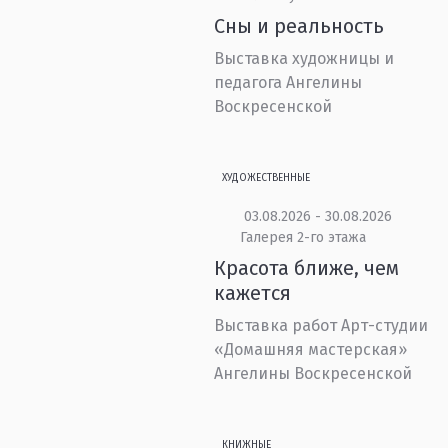
Сны и реальность
Выставка художницы и
педагога Ангелины
Воскресенской
ХУДОЖЕСТВЕННЫЕ
03.08.2026 - 30.08.2026
Галерея 2-го этажа
Красота ближе, чем
кажется
Выставка работ Арт-студии
«Домашняя мастерская»
Ангелины Воскресенской
КНИЖНЫЕ