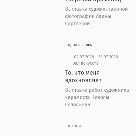
Выставка художественной
фотографии Алины
Сергеевой
ХУДОЖЕСТВЕННЫЕ
02.07.2026 - 31.07.2026
Зал искусств
То, что меня
вдохновляет
Выставка работ художника-
керамиста Николы
Соловьева
КНИЖНЫЕ