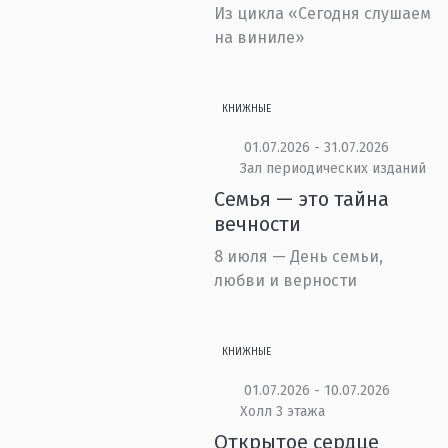
Из цикла «Сегодня слушаем
на виниле»
КНИЖНЫЕ
01.07.2026 - 31.07.2026
Зал периодических изданий
Семья — это тайна
вечности
8 июля — День семьи,
любви и верности
КНИЖНЫЕ
01.07.2026 - 10.07.2026
Холл 3 этажа
Открытое сердце