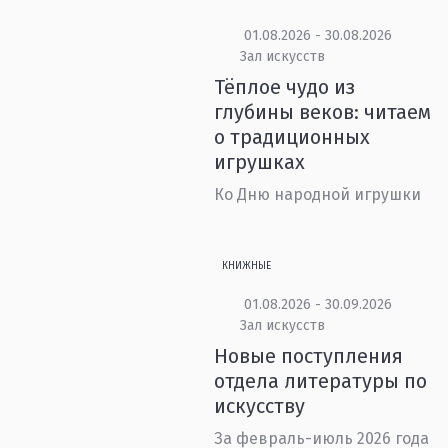
01.08.2026 - 30.08.2026
Зал искусств
Тёплое чудо из
глубины веков: читаем
о традиционных
игрушках
Ко Дню народной игрушки
КНИЖНЫЕ
01.08.2026 - 30.09.2026
Зал искусств
Новые поступления
отдела литературы по
искусству
За февраль-июль 2026 года