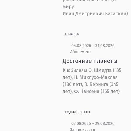
миру
Иван Дмитриевич Касаткин)
КНИЖНЫЕ
04.08.2026 - 31.08.2026
Абонемент
Достояние планеты
К юбилеям О. Шмидта (135
лет), Н. Миклухо-Маклая
(180 лет), В. Беринга (345
лет), Ф. Нансена (165 лет)
ХУДОЖЕСТВЕННЫЕ
03.08.2026 - 29.08.2026
Зал искусств