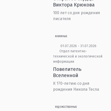
Виктора Крюкова
100 лет со дня рождения
писателя
КНИЖНЫЕ
01.07.2026 - 31.07.2026
Отдел патентно-
технической и экологической
информации
Повелитель
Вселенной
К 170-летию со дня
рождения Никола Тесла
ХУДОЖЕСТВЕННЫЕ