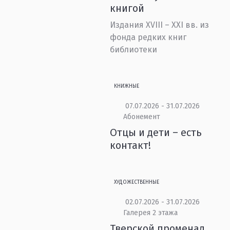
книгой
Издания XVIII – XXI вв. из
фонда редких книг
библиотеки
КНИЖНЫЕ
07.07.2026 - 31.07.2026
Абонемент
Отцы и дети – есть
контакт!
ХУДОЖЕСТВЕННЫЕ
02.07.2026 - 31.07.2026
Галерея 2 этажа
Тверской променад