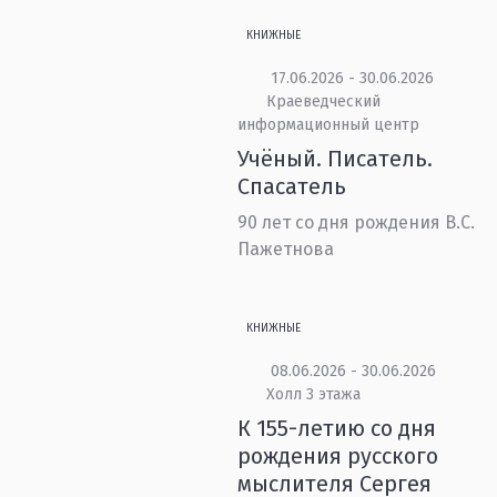
КНИЖНЫЕ
17.06.2026 - 30.06.2026
Краеведческий
информационный центр
Учёный. Писатель.
Спасатель
90 лет со дня рождения В.С.
Пажетнова
КНИЖНЫЕ
08.06.2026 - 30.06.2026
Холл 3 этажа
К 155-летию со дня
рождения русского
мыслителя Сергея