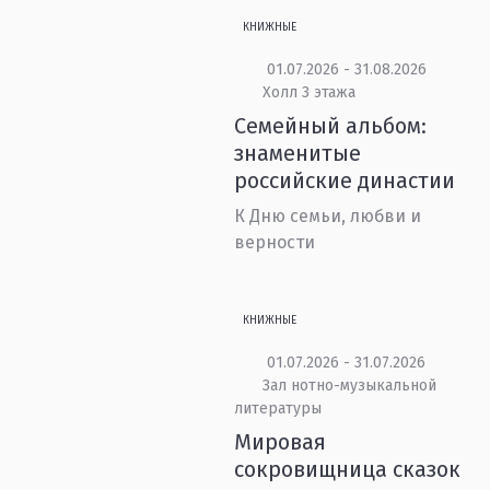
КНИЖНЫЕ
01.07.2026 - 31.08.2026
Холл 3 этажа
Семейный альбом:
знаменитые
российские династии
К Дню семьи, любви и
верности
КНИЖНЫЕ
01.07.2026 - 31.07.2026
Зал нотно-музыкальной
литературы
Мировая
сокровищница сказок