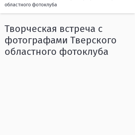
областного фотоклуба
Творческая встреча с
фотографами Тверского
областного фотоклуба