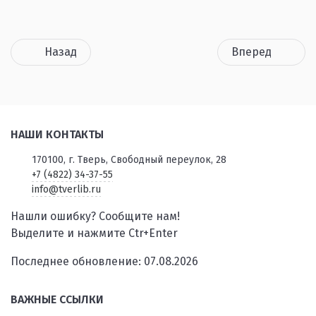
Назад
Вперед
НАШИ КОНТАКТЫ
170100, г. Тверь, Свободный переулок, 28
+7 (4822) 34-37-55
info@tverlib.ru
Нашли ошибку? Сообщите нам!
Выделите и нажмите Ctr+Enter
Последнее обновление: 07.08.2026
ВАЖНЫЕ ССЫЛКИ