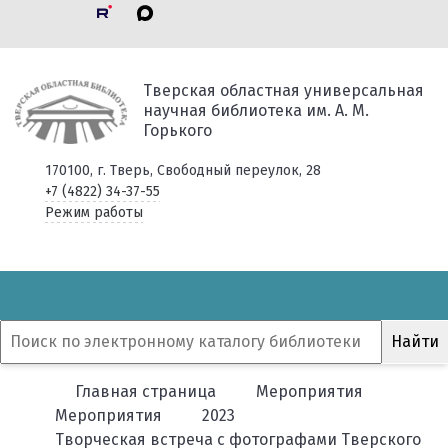
Тверская областная универсальная
научная библиотека им. А. М.
Горького
170100, г. Тверь, Свободный переулок, 28
+7 (4822) 34-37-55
Режим работы
Главная страница
Мероприятия
Мероприятия
2023
Творческая встреча с фотографами Тверского