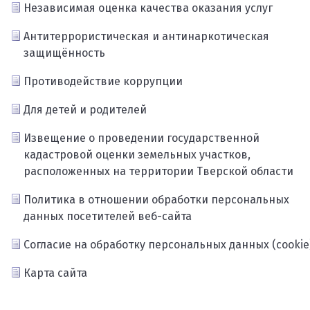
Независимая оценка качества оказания услуг
Антитеррористическая и антинаркотическая
защищённость
Противодействие коррупции
Для детей и родителей
Извещение о проведении государственной
кадастровой оценки земельных участков,
расположенных на территории Тверской области
Политика в отношении обработки персональных
данных посетителей веб-сайта
Согласие на обработку персональных данных (cookie
Карта сайта