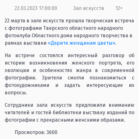
22.03.2023 17:00:00
Зал искусств
12+
22 марта в зале искусств прошла творческая встреча
с фотографами Тверского областного народного
фотоклуба Областного дома народного творчества в
рамках выставки
«Дарите женщинам цветы»
.
На встрече состоялся интересный разговор об
истории возникновения женского портрета, его
эволюции и особенностях жанра в современной
фотографии. Зрители смогли познакомиться с
фотохудожниками и задать интересующие их
вопросы.
Сотрудники зала искусств предложили вниманию
читателей и гостей библиотеки выставку изданий по
фотографии с прекрасными женскими образами.
Просмотров: 3600