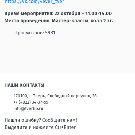
https://vk.com/4ever_tver
Время мероприятия:
22 октября
–
11.00
-14.00
Место проведения: Мастер-классы, холл 2 эт.
Просмотров: 5981
НАШИ КОНТАКТЫ
170100, г. Тверь, Свободный переулок, 28
+7 (4822) 34-37-55
info@tverlib.ru
Нашли ошибку? Сообщите нам!
Выделите и нажмите Ctr+Enter