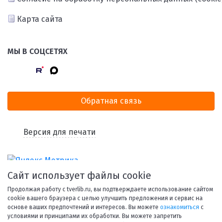
Карта сайта
МЫ В СОЦСЕТЯХ
Обратная связь
Версия для печати
Сайт использует файлы cookie
Продолжая работу с tverlib.ru, вы подтверждаете использование сайтом
cookie вашего браузера с целью улучшить предложения и сервис на
основе ваших предпочтений и интересов. Вы можете
ознакомиться
с
условиями и принципами их обработки. Вы можете запретить