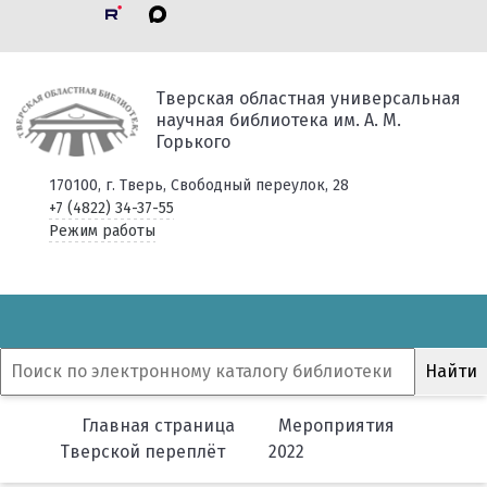
Тверская областная универсальная
научная библиотека им. А. М.
Горького
170100, г. Тверь, Свободный переулок, 28
+7 (4822) 34-37-55
Режим работы
Главная страница
Мероприятия
Тверской переплёт
2022