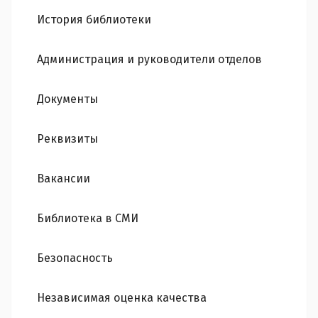
История библиотеки
Администрация и руководители отделов
Документы
Реквизиты
Вакансии
Библиотека в СМИ
Безопасность
Независимая оценка качества