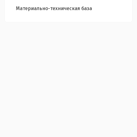
Материально-техническая база