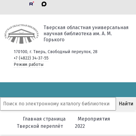
Тверская областная универсальная
научная библиотека им. А. М.
Горького
170100, г. Тверь, Свободный переулок, 28
+7 (4822) 34-37-55
Режим работы
Главная страница
Мероприятия
Тверской переплёт
2022