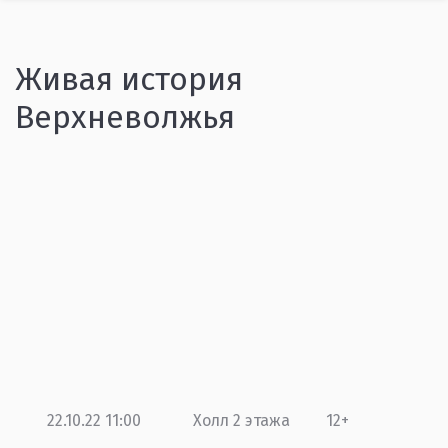
Живая история
Верхневолжья
22.10.22 11:00
Холл 2 этажа
12+