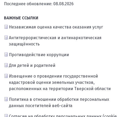
Последнее обновление: 08.08.2026
ВАЖНЫЕ ССЫЛКИ
Независимая оценка качества оказания услуг
Антитеррористическая и антинаркотическая
защищённость
Противодействие коррупции
Для детей и родителей
Извещение о проведении государственной
кадастровой оценки земельных участков,
расположенных на территории Тверской области
Политика в отношении обработки персональных
данных посетителей веб-сайта
Согласие на обработку персональных данных (cookie