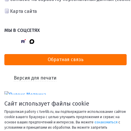
Карта сайта
МЫ В СОЦСЕТЯХ
Обратная связь
Версия для печати
Сайт использует файлы cookie
Продолжая работу с tverlib.ru, вы подтверждаете использование сайтом
cookie вашего браузера с целью улучшить предложения и сервис на
основе ваших предпочтений и интересов. Вы можете
ознакомиться
с
условиями и принципами их обработки. Вы можете запретить