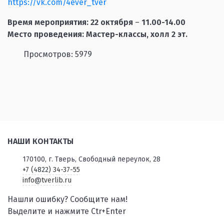
https://vk.com/4ever_tver
Время мероприятия:
22 октября
–
11.00
-14.00
Место проведения: Мастер-классы, холл 2 эт.
Просмотров: 5979
НАШИ КОНТАКТЫ
170100, г. Тверь, Свободный переулок, 28
+7 (4822) 34-37-55
info@tverlib.ru
Нашли ошибку? Сообщите нам!
Выделите и нажмите Ctr+Enter