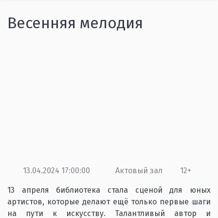
Весенняя мелодия
13.04.2024 17:00:00
Актовый зал
12+
13 апреля библиотека стала сценой для юных
артистов, которые делают ещё только первые шаги
на пути к искусству. Талантливый автор и