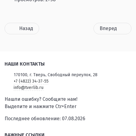
Назад
Вперед
НАШИ КОНТАКТЫ
170100, г. Тверь, Свободный переулок, 28
+7 (4822) 34-37-55
info@tverlib.ru
Нашли ошибку? Сообщите нам!
Выделите и нажмите Ctr+Enter
Последнее обновление: 07.08.2026
ВАЖНЫЕ ССЫЛКИ