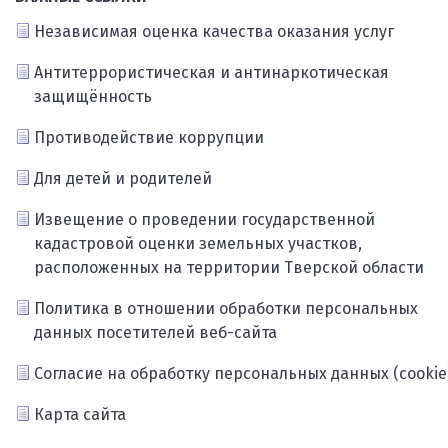
Независимая оценка качества оказания услуг
Антитеррористическая и антинаркотическая
защищённость
Противодействие коррупции
Для детей и родителей
Извещение о проведении государственной
кадастровой оценки земельных участков,
расположенных на территории Тверской области
Политика в отношении обработки персональных
данных посетителей веб-сайта
Согласие на обработку персональных данных (cookie
Карта сайта