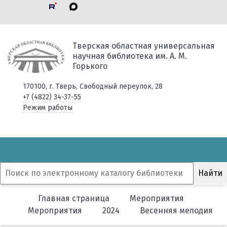
Тверская областная универсальная
научная библиотека им. А. М.
Горького
170100, г. Тверь, Свободный переулок, 28
+7 (4822) 34-37-55
Режим работы
Главная страница
Мероприятия
Мероприятия
2024
Весенняя мелодия