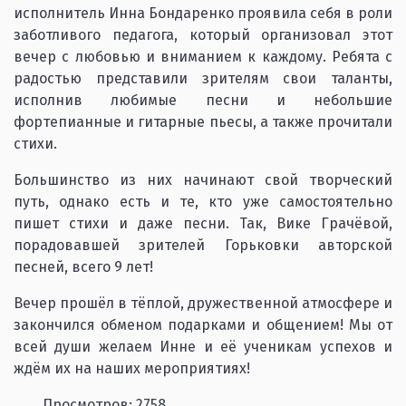
исполнитель Инна Бондаренко проявила себя в роли
заботливого педагога, который организовал этот
вечер с любовью и вниманием к каждому. Ребята с
радостью представили зрителям свои таланты,
исполнив любимые песни и небольшие
фортепианные и гитарные пьесы, а также прочитали
стихи.
Большинство из них начинают свой творческий
путь, однако есть и те, кто уже самостоятельно
пишет стихи и даже песни. Так, Вике Грачёвой,
порадовавшей зрителей Горьковки авторской
песней, всего 9 лет!
Вечер прошёл в тёплой, дружественной атмосфере и
закончился обменом подарками и общением! Мы от
всей души желаем Инне и её ученикам успехов и
ждём их на наших мероприятиях!
Просмотров: 2758