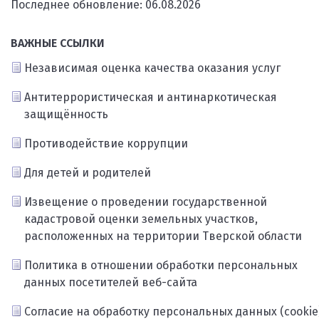
Последнее обновление: 06.08.2026
ВАЖНЫЕ ССЫЛКИ
Независимая оценка качества оказания услуг
Антитеррористическая и антинаркотическая
защищённость
Противодействие коррупции
Для детей и родителей
Извещение о проведении государственной
кадастровой оценки земельных участков,
расположенных на территории Тверской области
Политика в отношении обработки персональных
данных посетителей веб-сайта
Согласие на обработку персональных данных (cookie