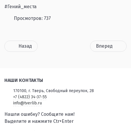
#Гений_места
Просмотров: 737
Назад
Вперед
НАШИ КОНТАКТЫ
170100, г. Тверь, Свободный переулок, 28
+7 (4822) 34-37-55
info@tverlib.ru
Нашли ошибку? Сообщите нам!
Выделите и нажмите Ctr+Enter