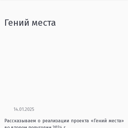
Гений места
14.01.2025
Рассказываем о реализации проекта «Гений места»
во втором полугодии 2024 г.