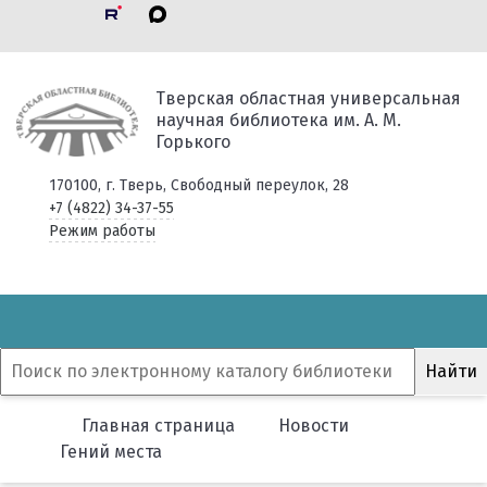
Тверская областная универсальная
научная библиотека им. А. М.
Горького
170100, г. Тверь, Свободный переулок, 28
+7 (4822) 34-37-55
Режим работы
Главная страница
Новости
Гений места