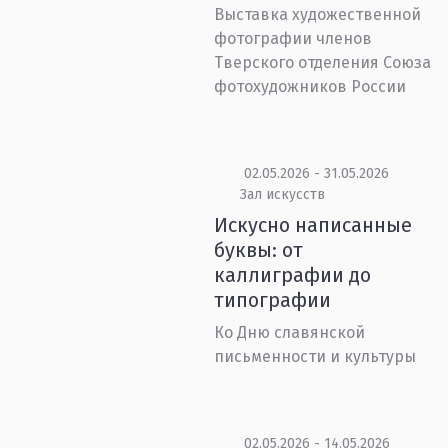
Выставка художественной
фотографии членов
Тверского отделения Союза
фотохудожников России
02.05.2026 - 31.05.2026
Зал искусств
Искусно написанные
буквы: от
каллиграфии до
типографии
Ко Дню славянской
письменности и культуры
02.05.2026 - 14.05.2026