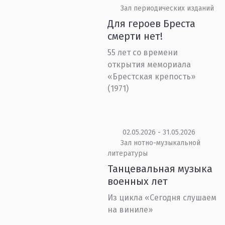
Зал периодических изданий
Для героев Бреста
смерти нет!
55 лет со времени
открытия мемориала
«Брестская крепость»
(1971)
02.05.2026 - 31.05.2026
Зал нотно-музыкальной
литературы
Танцевальная музыка
военных лет
Из цикла «Сегодня слушаем
на виниле»