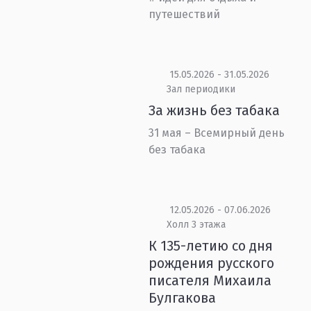
путешествий
15.05.2026 - 31.05.2026
Зал периодики
За жизнь без табака
31 мая – Всемирный день
без табака
12.05.2026 - 07.06.2026
Холл 3 этажа
К 135-летию со дня
рождения русского
писателя Михаила
Булгакова