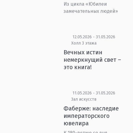
Из цикла «Юбилеи
замечательных людей»
12.05.2026 - 31.05.2026
Холл 3 этажа
Вечных истин
немеркнущий свет –
это книга!
11.05.2026 - 31.05.2026
Зал искусств
Фаберже: наследие
императорского
ювелира
К 180-летию со дня