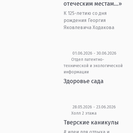
отеческим местам...»
К 125-летию со дня
рождения Георгия
Яковлевича Ходакова
01.06.2026 - 30.06.2026
Отдел патентно-
технической и экологической
информации
Здоровье сада
28.05.2026 - 23.06.2026
Холл 2 этажа
Тверские каникулы
# идеи для отдыха и