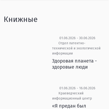
Книжные
01.06.2026 - 30.06.2026
Отдел патентно-
технической и экологической
информации
Здоровая планета -
здоровые люди
01.06.2026 - 16.06.2026
Краеведческий
информационный центр
«Я предан был