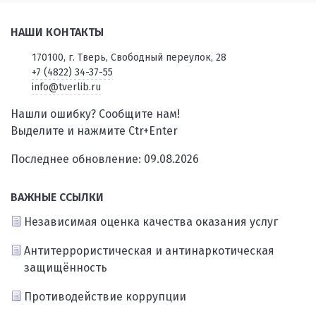
НАШИ КОНТАКТЫ
170100, г. Тверь, Свободный переулок, 28
+7 (4822) 34-37-55
info@tverlib.ru
Нашли ошибку? Сообщите нам!
Выделите и нажмите Ctr+Enter
Последнее обновление: 09.08.2026
ВАЖНЫЕ ССЫЛКИ
Независимая оценка качества оказания услуг
Антитеррористическая и антинаркотическая
защищённость
Противодействие коррупции