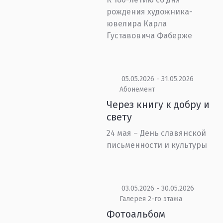
рождения художника-
ювелира Карла
Густавовича Фаберже
05.05.2026 - 31.05.2026
Абонемент
Через книгу к добру и
свету
24 мая – День славянской
письменности и культуры
03.05.2026 - 30.05.2026
Галерея 2-го этажа
Фотоальбом