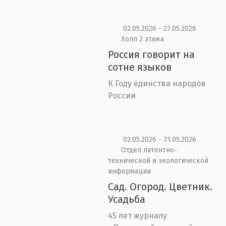
02.05.2026 - 27.05.2026
Холл 2 этажа
Россия говорит на
сотне языков
К Году единства народов
России
02.05.2026 - 31.05.2026
Отдел патентно-
технической и экологической
информации
Сад. Огород. Цветник.
Усадьба
45 лет журналу