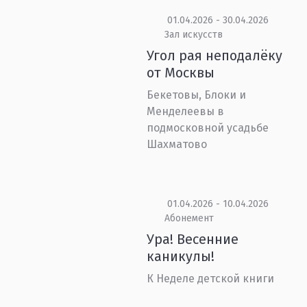
01.04.2026 - 30.04.2026
Зал искусств
Угол рая неподалёку
от Москвы
Бекетовы, Блоки и
Менделеевы в
подмосковной усадьбе
Шахматово
01.04.2026 - 10.04.2026
Абонемент
Ура! Весенние
каникулы!
К Неделе детской книги