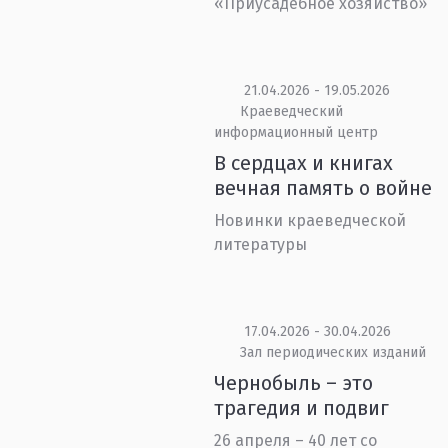
«Приусадебное хозяйство»
21.04.2026 - 19.05.2026
Краеведческий
информационный центр
В сердцах и книгах
вечная память о войне
Новинки краеведческой
литературы
17.04.2026 - 30.04.2026
Зал периодических изданий
Чернобыль – это
трагедия и подвиг
26 апреля – 40 лет со