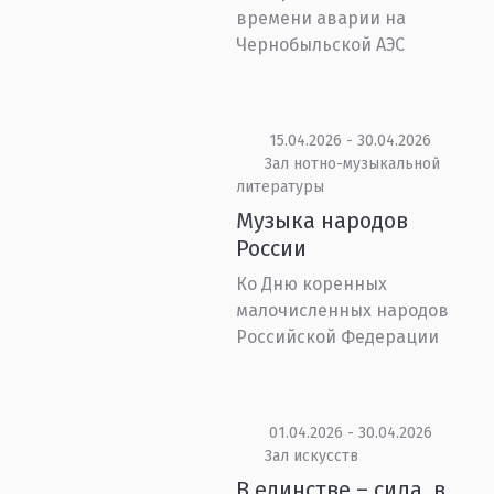
времени аварии на
Чернобыльской АЭС
15.04.2026 - 30.04.2026
Зал нотно-музыкальной
литературы
Музыка народов
России
Ко Дню коренных
малочисленных народов
Российской Федерации
01.04.2026 - 30.04.2026
Зал искусств
В единстве – сила, в