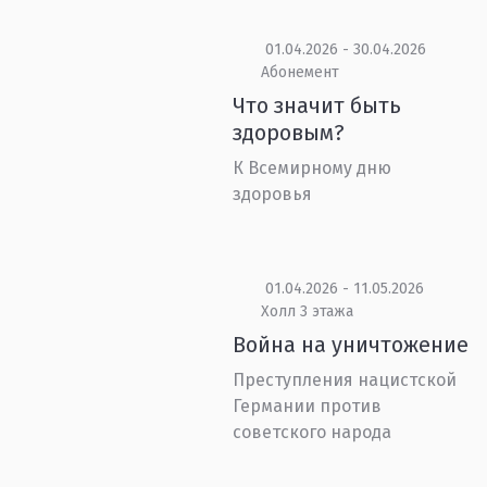
01.04.2026 - 30.04.2026
Абонемент
Что значит быть
здоровым?
К Всемирному дню
здоровья
01.04.2026 - 11.05.2026
Холл 3 этажа
Война на уничтожение
Преступления нацистской
Германии против
советского народа