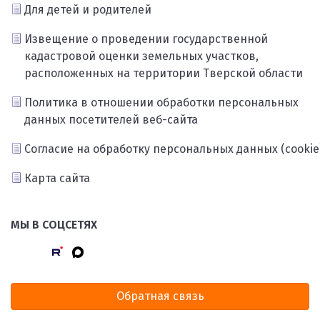
Для детей и родителей
Извещение о проведении государственной
кадастровой оценки земельных участков,
расположенных на территории Тверской области
Политика в отношении обработки персональных
данных посетителей веб-сайта
Согласие на обработку персональных данных (cookie
Карта сайта
МЫ В СОЦСЕТЯХ
Обратная связь