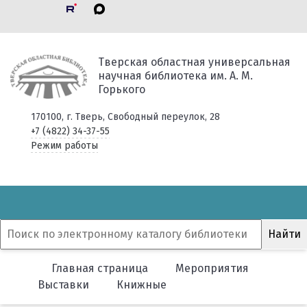
Тверская областная универсальная
научная библиотека им. А. М.
Горького
170100, г. Тверь, Свободный переулок, 28
+7 (4822) 34-37-55
Режим работы
Главная страница
Мероприятия
Выставки
Книжные