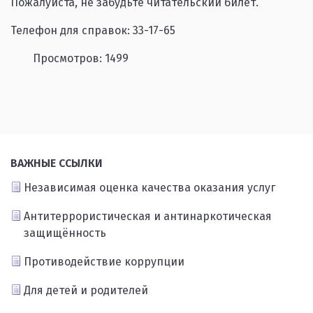
Пожалуйста, не забудьте читательский билет.
Телефон для справок: 33-17-65
Просмотров: 1499
ВАЖНЫЕ ССЫЛКИ
Независимая оценка качества оказания услуг
Антитеррористическая и антинаркотическая
защищённость
Противодействие коррупции
Для детей и родителей