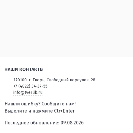
НАШИ КОНТАКТЫ
170100, г. Тверь, Свободный переулок, 28
+7 (4822) 34-37-55
info@tverlib.ru
Нашли ошибку? Сообщите нам!
Выделите и нажмите Ctr+Enter
Последнее обновление: 09.08.2026