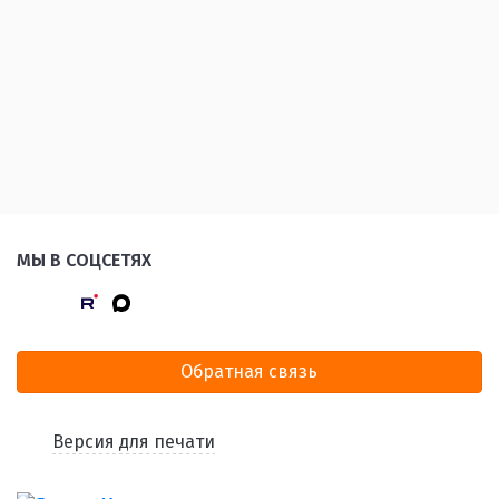
МЫ В СОЦСЕТЯХ
Обратная связь
Версия для печати