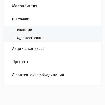
Мероприятия
Выставки
Книжные
Художественные
Акции и конкурсы
Проекты
Любительские объединения