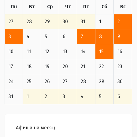
Пн
Вт
Ср
Чт
Пт
Сб
Вс
27
28
29
30
31
1
2
3
4
5
6
7
8
9
10
11
12
13
14
15
16
17
18
19
20
21
22
23
24
25
26
27
28
29
30
31
1
2
3
4
5
6
Афиша на месяц