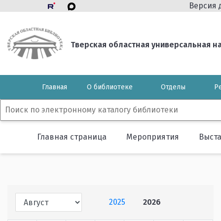
Версия 
Тверская областная универсальная нау
Главная
О библиотеке
Отделы
Р
Главная страница
Мероприятия
Выст
2025
2026