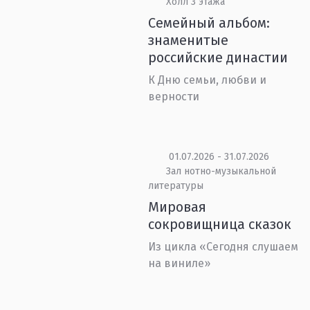
Холл 3 этажа
Семейный альбом:
знаменитые
российские династии
К Дню семьи, любви и
верности
01.07.2026 - 31.07.2026
Зал нотно-музыкальной
литературы
Мировая
сокровищница сказок
Из цикла «Сегодня слушаем
на виниле»