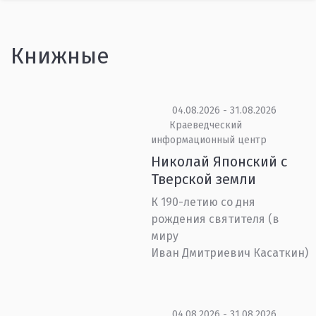
Книжные
04.08.2026 - 31.08.2026
Краеведческий
информационный центр
Николай Японский с
Тверской земли
К 190-летию со дня
рождения святителя (в
миру
Иван Дмитриевич Касаткин)
04.08.2026 - 31.08.2026