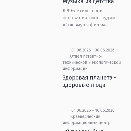
Музыка из детства
К 90-летию со дня
основания киностудии
«Союзмультфильм»
01.06.2026 - 30.06.2026
Отдел патентно-
технической и экологической
информации
Здоровая планета -
здоровые люди
01.06.2026 - 16.06.2026
Краеведческий
информационный центр