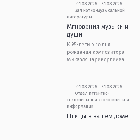
01.08.2026 - 31.08.2026
Зал нотно-музыкальной
литературы
Мгновения музыки и
души
К 95-летию со дня
рождения композитора
Микаэля Таривердиева
01.08.2026 - 31.08.2026
Отдел патентно-
технической и экологической
информации
Птицы в вашем доме