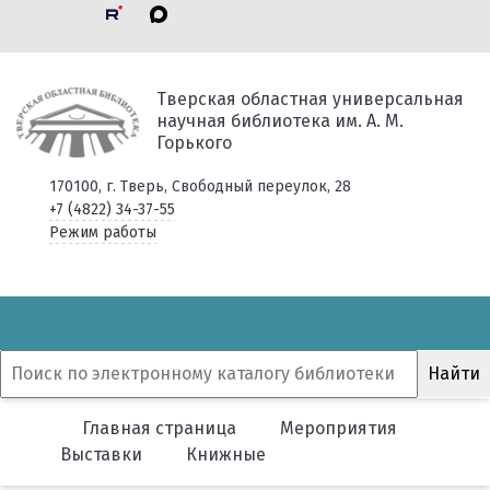
Тверская областная универсальная
научная библиотека им. А. М.
Горького
170100, г. Тверь, Свободный переулок, 28
+7 (4822) 34-37-55
Режим работы
Главная страница
Мероприятия
Выставки
Книжные