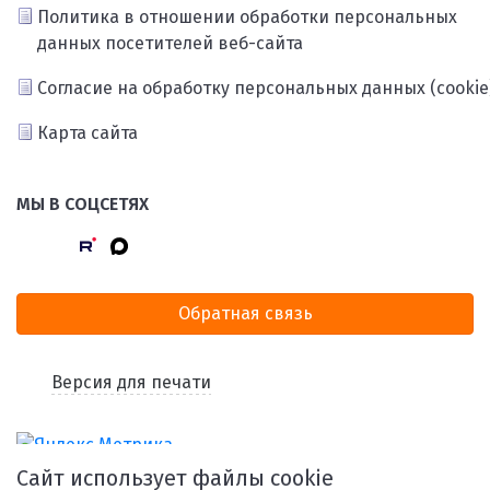
Политика в отношении обработки персональных
данных посетителей веб-сайта
Согласие на обработку персональных данных (cookie
Карта сайта
МЫ В СОЦСЕТЯХ
Обратная связь
Версия для печати
Сайт использует файлы cookie