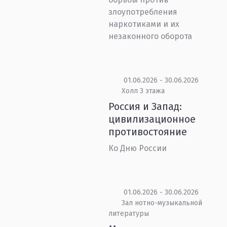
злоупотребления
наркотиками и их
незаконного оборота
01.06.2026 - 30.06.2026
Холл 3 этажа
Россия и Запад:
цивилизационное
противостояние
Ко Дню России
01.06.2026 - 30.06.2026
Зал нотно-музыкальной
литературы