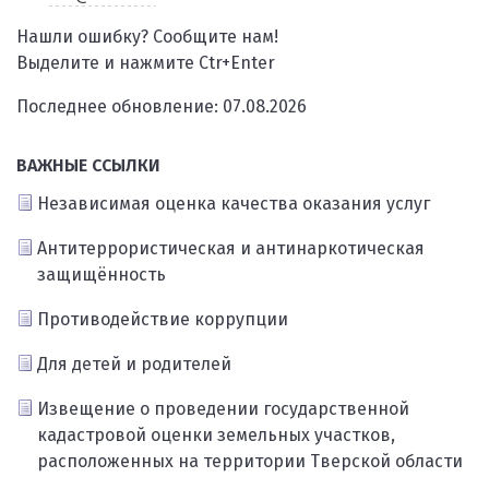
Нашли ошибку? Сообщите нам!
Выделите и нажмите Ctr+Enter
Последнее обновление: 07.08.2026
ВАЖНЫЕ ССЫЛКИ
Независимая оценка качества оказания услуг
Антитеррористическая и антинаркотическая
защищённость
Противодействие коррупции
Для детей и родителей
Извещение о проведении государственной
кадастровой оценки земельных участков,
расположенных на территории Тверской области