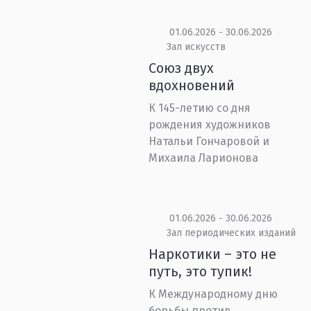
01.06.2026 - 30.06.2026
Зал искусств
Союз двух
вдохновений
К 145-летию со дня
рождения художников
Натальи Гончаровой и
Михаила Ларионова
01.06.2026 - 30.06.2026
Зал периодических изданий
Наркотики – это не
путь, это тупик!
К Международному дню
борьбы против