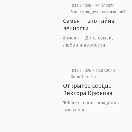
01.07.2026 - 31.07.2026
Зал периодических изданий
Семья — это тайна
вечности
8 июля — День семьи,
любви и верности
01.07.2026 - 10.07.2026
Холл 3 этажа
Открытое сердце
Виктора Крюкова
100 лет со дня рождения
писателя