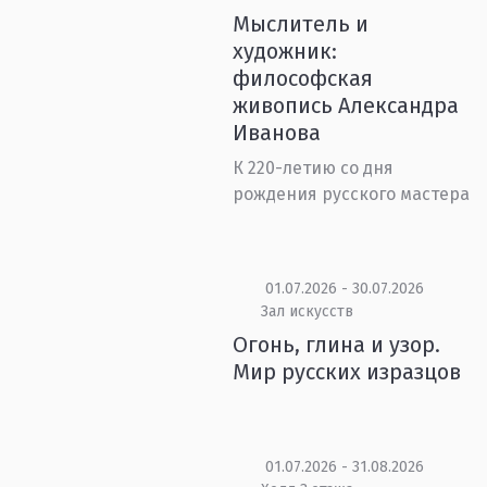
Мыслитель и
художник:
философская
живопись Александра
Иванова
К 220-летию со дня
рождения русского мастера
01.07.2026 - 30.07.2026
Зал искусств
Огонь, глина и узор.
Мир русских изразцов
01.07.2026 - 31.08.2026