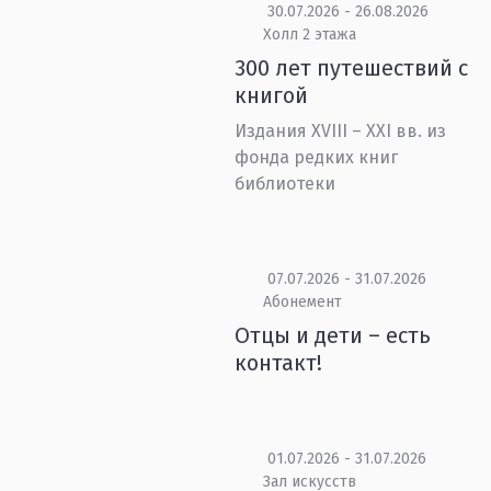
30.07.2026 - 26.08.2026
Холл 2 этажа
300 лет путешествий с
книгой
Издания XVIII – XXI вв. из
фонда редких книг
библиотеки
07.07.2026 - 31.07.2026
Абонемент
Отцы и дети – есть
контакт!
01.07.2026 - 31.07.2026
Зал искусств