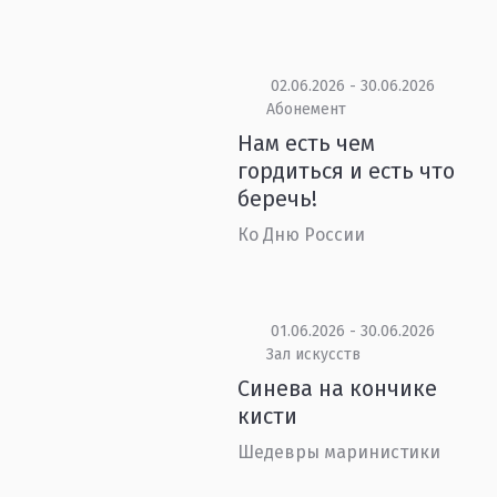
02.06.2026 - 30.06.2026
Абонемент
Нам есть чем
гордиться и есть что
беречь!
Ко Дню России
01.06.2026 - 30.06.2026
Зал искусств
Синева на кончике
кисти
Шедевры маринистики