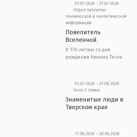
01.07.2026 - 31.07.2026
Отдел патентно-
технической и экологической
информации
Повелитель
Вселенной
К 170-летию со дня
рождения Никола Тесла
01.07.2026 - 31.08.2026
Холл 3 этажа
Знаменитые люди в
Тверском крае
17.06.2026 - 30.06.2026