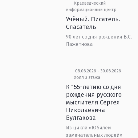
Краеведческий
информационный центр
Учёный. Писатель.
Спасатель
90 лет со дня рождения В.С.
Пажетнова
08.06.2026 - 30.06.2026
Холл 3 этажа
К 155-летию со дня
рождения русского
мыслителя Сергея
Николаевича
Булгакова
Из цикла «Юбилеи
замечательных людей»