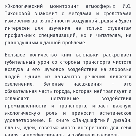
«Экологический мониторинг атмосферы» И.О.
Тихоновой знакомит с методами и средствами
измерения загрязнённости воздушной среды и будет
интересен для изучения не только студентам
профильных специализаций, но и читателям, не
равнодушным к данной проблеме.
Большое количество книг выставки раскрывает
губительный урон со стороны транспорта чистоте
воздуха и его шумовое воздействие на здоровье
людей. Одним из вариантов решения является
озеленение. Зелёные насаждения – это
обязательная часть города, которая нейтрализует и
ослабляет негативные воздействия
промышленности и транспорта, играет важную
экологическую роль и приносит эстетическое
удовлетворение. В книге «Ландшафтный дизайн:
планы, идеи, советы» много интересного для себя
найдут и профессионалы, и любители-садоводы.