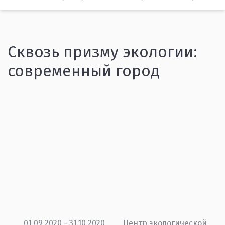
Сквозь призму экологии:
современный город
01.09.2020 - 31.10.2020
Центр экологической