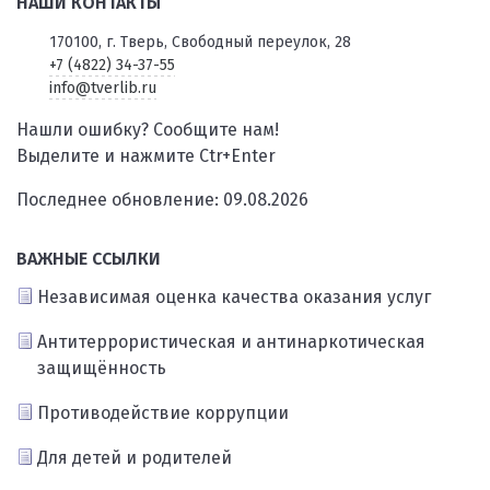
НАШИ КОНТАКТЫ
170100, г. Тверь, Свободный переулок, 28
+7 (4822) 34-37-55
info@tverlib.ru
Нашли ошибку? Сообщите нам!
Выделите и нажмите Ctr+Enter
Последнее обновление: 09.08.2026
ВАЖНЫЕ ССЫЛКИ
Независимая оценка качества оказания услуг
Антитеррористическая и антинаркотическая
защищённость
Противодействие коррупции
Для детей и родителей