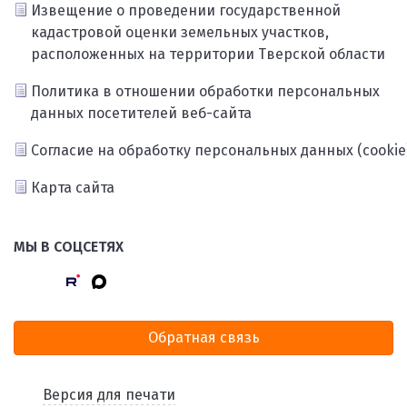
Извещение о проведении государственной
кадастровой оценки земельных участков,
расположенных на территории Тверской области
Политика в отношении обработки персональных
данных посетителей веб-сайта
Согласие на обработку персональных данных (cookie
Карта сайта
МЫ В СОЦСЕТЯХ
Обратная связь
Версия для печати