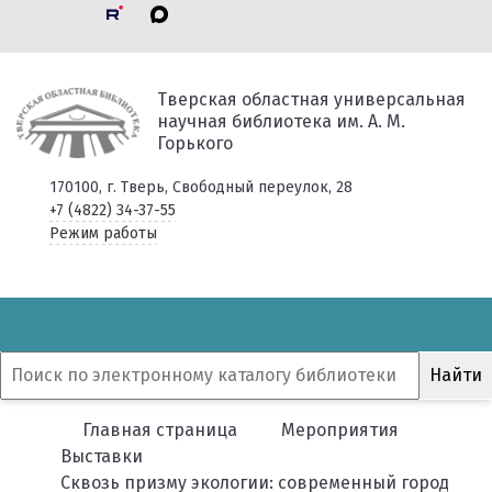
Тверская областная универсальная
научная библиотека им. А. М.
Горького
170100, г. Тверь, Свободный переулок, 28
+7 (4822) 34-37-55
Режим работы
Главная страница
Мероприятия
Выставки
Сквозь призму экологии: современный город