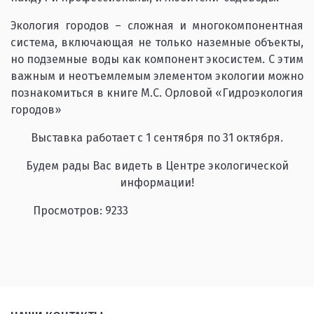
Экология городов – сложная и многокомпонентная
система, включающая не только наземные объекты,
но подземные воды как компонент экосистем. С этим
важным и неотъемлемым элементом экологии можно
познакомиться в книге М.С. Орловой «Гидроэкология
городов»
Выставка работает с 1 сентября по 31 октября.
Будем рады Вас видеть в Центре экологической
информации!
Просмотров: 9233