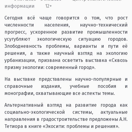
информации
12+
Сегодня всё чаще говорится о том, что рост
численности населения, научно-технический
прогресс, ускоренное развитие промышленности
усугубляют экологическую ситуацию городов.
Злободневность проблемы, варианты и пути её
решения, а также научный взгляд на экологию
урбанизации, призвана осветить выставка «Сквозь
призму экологии: современный город».
На выставке представлены научно-популярные и
справочные издания, учебные пособия и
монографии, охватывающие все аспекты темы.
Альтернативный взгляд на развитие города как
социально-экологической системы, актуальные
направления в градостроительстве предложены А.Н.
Тетиора в книге «Экосити: проблемы и решения».