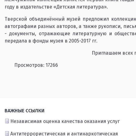
году в издательстве «Детская литература».
Тверской объединённый музей предложил коллекцию
автографами разных авторов, а также рукописи, пис
- документы, отражающие литературную и обществе
передала в фонды музея в 2005-2017 гг.
Приглашаем всех п
Просмотров: 17266
ВАЖНЫЕ ССЫЛКИ
Независимая оценка качества оказания услуг
Антитеррористическая и антинаркотическая