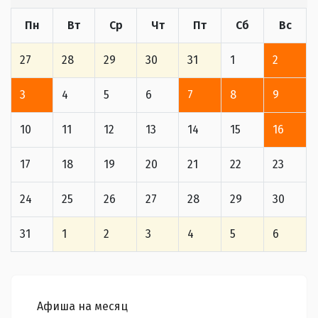
Пн
Вт
Ср
Чт
Пт
Сб
Вс
27
28
29
30
31
1
2
3
4
5
6
7
8
9
10
11
12
13
14
15
16
17
18
19
20
21
22
23
24
25
26
27
28
29
30
31
1
2
3
4
5
6
Афиша на месяц