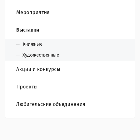
Мероприятия
Выставки
Книжные
Художественные
Акции и конкурсы
Проекты
Любительские объединения