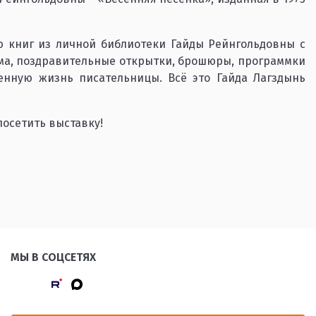
 книг из личной библиотеки Гайды Рейнгольдовны с
ьма, поздравительные открытки, брошюры, программки
нную жизнь писательницы. Всё это Гайда Лагздынь
осетить выставку!
МЫ В СОЦСЕТЯХ