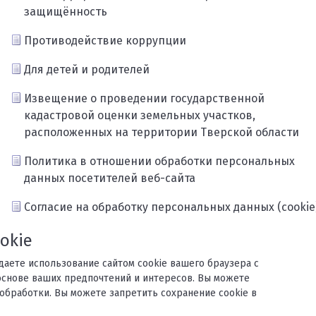
защищённость
Противодействие коррупции
Для детей и родителей
Извещение о проведении государственной
кадастровой оценки земельных участков,
расположенных на территории Тверской области
Политика в отношении обработки персональных
данных посетителей веб-сайта
Согласие на обработку персональных данных (cookie
Карта сайта
okie
ждаете использование сайтом cookie вашего браузера с
основе ваших предпочтений и интересов. Вы можете
обработки. Вы можете запретить сохранение cookie в
орького.