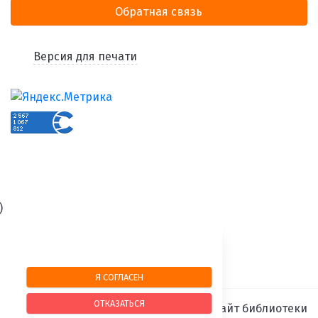
Обратная связь
Версия для печати
)
Я СОГЛАСЕН
ОТКАЗАТЬСЯ
SIMAI-SF4: Сайт библиотеки