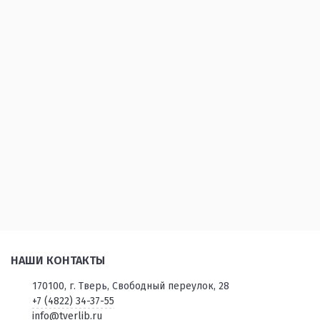
НАШИ КОНТАКТЫ
170100, г. Тверь, Свободный переулок, 28
+7 (4822) 34-37-55
info@tverlib.ru