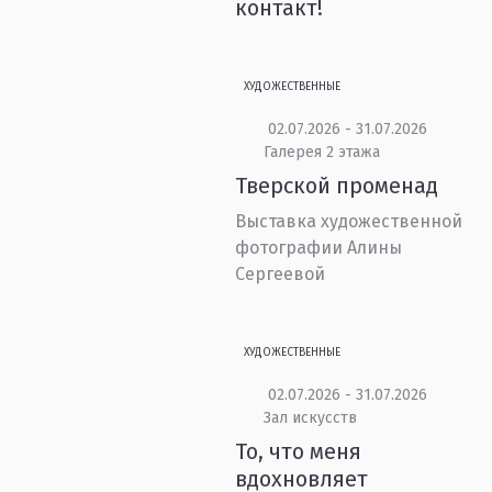
контакт!
ХУДОЖЕСТВЕННЫЕ
02.07.2026 - 31.07.2026
Галерея 2 этажа
Тверской променад
Выставка художественной
фотографии Алины
Сергеевой
ХУДОЖЕСТВЕННЫЕ
02.07.2026 - 31.07.2026
Зал искусств
То, что меня
вдохновляет