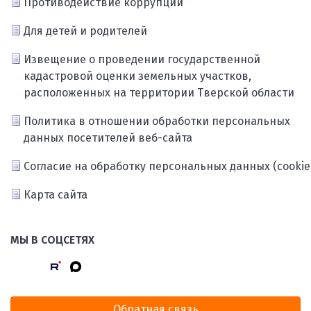
Противодействие коррупции
Для детей и родителей
Извещение о проведении государственной
кадастровой оценки земельных участков,
расположенных на территории Тверской области
Политика в отношении обработки персональных
данных посетителей веб-сайта
Согласие на обработку персональных данных (cookie
Карта сайта
МЫ В СОЦСЕТЯХ
Обратная связь