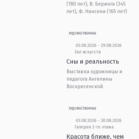
(180 лет), В. Беринга (345
лет), Ф. Нансена (165 лет)
ХУДОЖЕСТВЕННЫЕ
03.08.2026 - 29.08.2026
Зал искусств
Сны и реальность
Выставка художницы и
педагога Ангелины
Воскресенской
ХУДОЖЕСТВЕННЫЕ
03.08.2026 - 30.08.2026
Галерея 2-го этажа
Красота ближе, чем