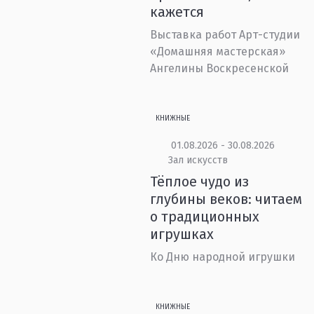
кажется
Выставка работ Арт-студии
«Домашняя мастерская»
Ангелины Воскресенской
КНИЖНЫЕ
01.08.2026 - 30.08.2026
Зал искусств
Тёплое чудо из
глубины веков: читаем
о традиционных
игрушках
Ко Дню народной игрушки
КНИЖНЫЕ