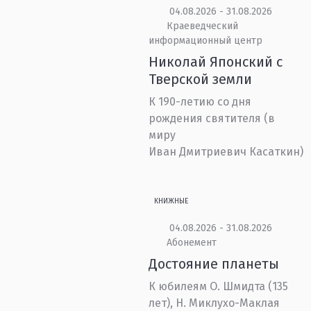
04.08.2026 - 31.08.2026
Краеведческий
информационный центр
Николай Японский с
Тверской земли
К 190-летию со дня
рождения святителя (в
миру
Иван Дмитриевич Касаткин)
КНИЖНЫЕ
04.08.2026 - 31.08.2026
Абонемент
Достояние планеты
К юбилеям О. Шмидта (135
лет), Н. Миклухо-Маклая