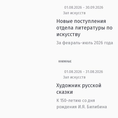
01.08.2026 - 30.09.2026
Зал искусств
Новые поступления
отдела литературы по
искусству
За февраль-июль 2026 года
КНИЖНЫЕ
01.08.2026 - 31.08.2026
Зал искусств
Художник русской
сказки
К 150-летию со дня
рождения И.Я. Билибина