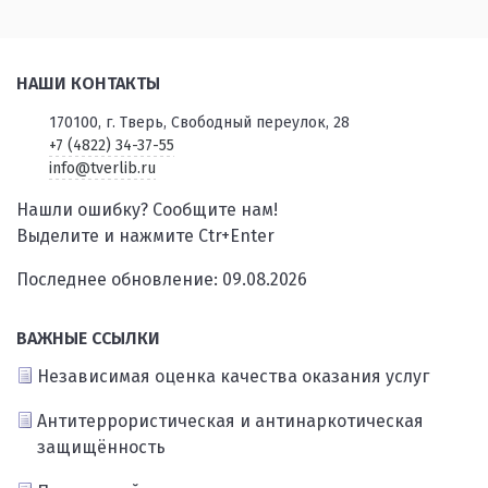
НАШИ КОНТАКТЫ
170100, г. Тверь, Свободный переулок, 28
+7 (4822) 34-37-55
info@tverlib.ru
Нашли ошибку? Сообщите нам!
Выделите и нажмите Ctr+Enter
Последнее обновление: 09.08.2026
ВАЖНЫЕ ССЫЛКИ
Независимая оценка качества оказания услуг
Антитеррористическая и антинаркотическая
защищённость