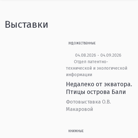
Выставки
ХУДОЖЕСТВЕННЫЕ
04.08.2026 - 04.09.2026
Отдел патентно-
технической и экологической
информации
Недалеко от экватора.
Птицы острова Бали
Фотовыставка О.В.
Макаровой
КНИЖНЫЕ