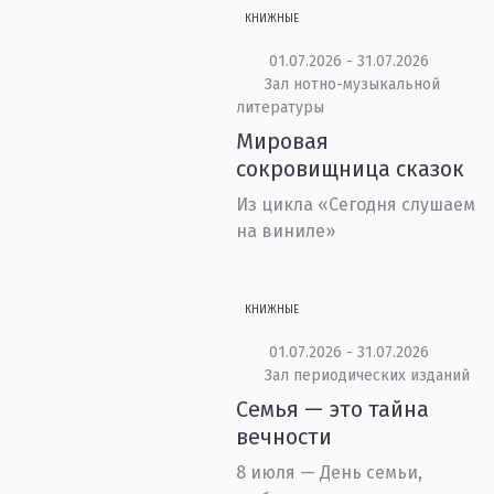
КНИЖНЫЕ
01.07.2026 - 31.07.2026
Зал нотно-музыкальной
литературы
Мировая
сокровищница сказок
Из цикла «Сегодня слушаем
на виниле»
КНИЖНЫЕ
01.07.2026 - 31.07.2026
Зал периодических изданий
Семья — это тайна
вечности
8 июля — День семьи,