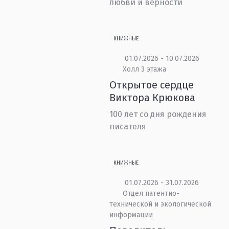
любви и верности
КНИЖНЫЕ
01.07.2026 - 10.07.2026
Холл 3 этажа
Открытое сердце
Виктора Крюкова
100 лет со дня рождения
писателя
КНИЖНЫЕ
01.07.2026 - 31.07.2026
Отдел патентно-
технической и экологической
информации