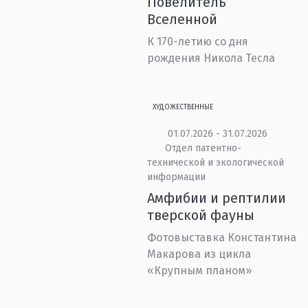
Повелитель
Вселенной
К 170-летию со дня
рождения Никола Тесла
ХУДОЖЕСТВЕННЫЕ
01.07.2026 - 31.07.2026
Отдел патентно-
технической и экологической
информации
Амфибии и рептилии
тверской фауны
Фотовыставка Константина
Макарова из цикла
«Крупным планом»