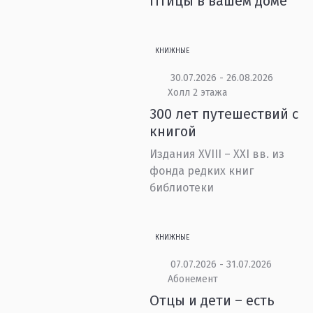
Птицы в вашем доме
КНИЖНЫЕ
30.07.2026 - 26.08.2026
Холл 2 этажа
300 лет путешествий с
книгой
Издания XVIII – XXI вв. из
фонда редких книг
библиотеки
КНИЖНЫЕ
07.07.2026 - 31.07.2026
Абонемент
Отцы и дети – есть