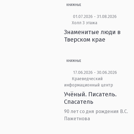
КНИЖНЫЕ
01.07.2026 - 31.08.2026
Холл 3 этажа
Знаменитые люди в
Тверском крае
КНИЖНЫЕ
17.06.2026 - 30.06.2026
Краеведческий
информационный центр
Учёный. Писатель.
Спасатель
90 лет со дня рождения В.С.
Пажетнова