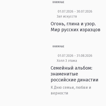
КНИЖНЫЕ
01.07.2026 - 30.07.2026
Зал искусств
Огонь, глина и узор.
Мир русских изразцов
КНИЖНЫЕ
01.07.2026 - 31.08.2026
Холл 3 этажа
Семейный альбом:
знаменитые
российские династии
К Дню семьи, любви и
верности