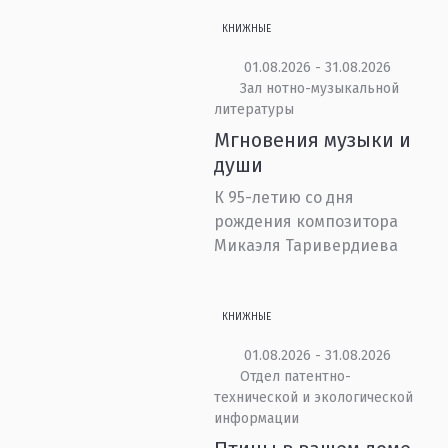
КНИЖНЫЕ
01.08.2026 - 31.08.2026
Зал нотно-музыкальной
литературы
Мгновения музыки и
души
К 95-летию со дня
рождения композитора
Микаэля Таривердиева
КНИЖНЫЕ
01.08.2026 - 31.08.2026
Отдел патентно-
технической и экологической
информации