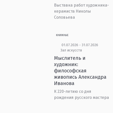
Выставка работ художника-
керамиста Николы
Соловьева
КНИЖНЫЕ
01.07.2026 - 31.07.2026
Зал искусств
Мыслитель и
художник:
философская
живопись Александра
Иванова
К 220-летию со дня
рождения русского мастера