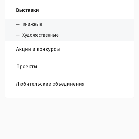
Выставки
Книжные
Художественные
Акции и конкурсы
Проекты
Любительские объединения