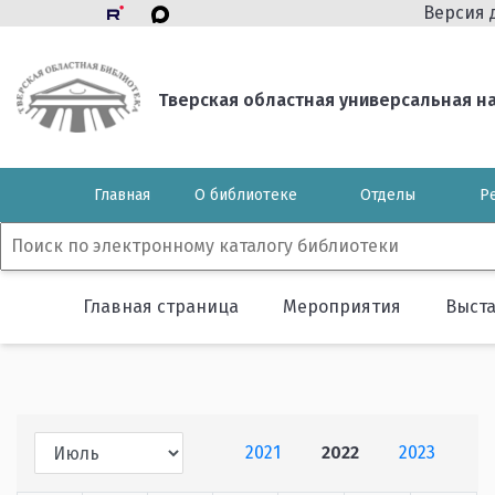
Версия 
Тверская областная универсальная нау
Главная
О библиотеке
Отделы
Р
Главная страница
Мероприятия
Выст
2021
2022
2023