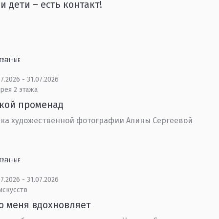
и дети – есть контакт!
ТВЕННЫЕ
7.2026 - 31.07.2026
рея 2 этажа
кой променад
ка художественной фотографии Алины Сергеевой
ТВЕННЫЕ
7.2026 - 31.07.2026
искусств
то меня вдохновляет