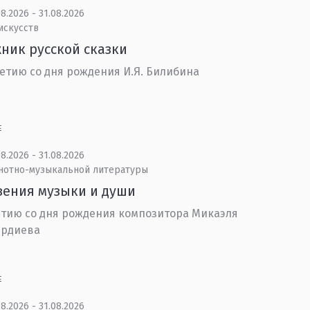
8.2026 - 31.08.2026
искусств
ник русской сказки
летию со дня рождения И.Я. Билибина
Е
8.2026 - 31.08.2026
 нотно-музыкальной литературы
ения музыки и души
етию со дня рождения композитора Микаэля
ердиева
Е
8.2026 - 31.08.2026