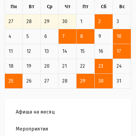
Пн
Вт
Ср
Чт
Пт
Сб
Вс
27
28
29
30
1
2
3
4
5
6
7
8
9
10
11
12
13
14
15
16
17
18
19
20
21
22
23
24
25
26
27
28
29
30
31
Афиша на месяц
Мероприятия