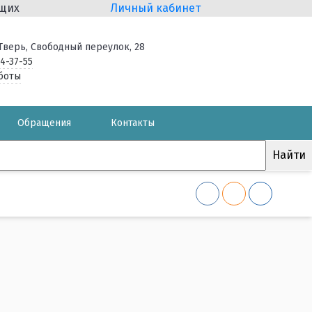
ящих
Личный кабинет
. Тверь, Свободный переулок, 28
34-37-55
боты
Обращения
Контакты