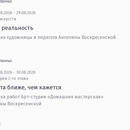
ТВЕННЫЕ
8.2026 - 29.08.2026
искусств
 реальность
ка художницы и педагога Ангелины Воскресенской
ТВЕННЫЕ
8.2026 - 30.08.2026
рея 2-го этажа
та ближе, чем кажется
ка работ Арт-студии «Домашняя мастерская»
ны Воскресенской
Е