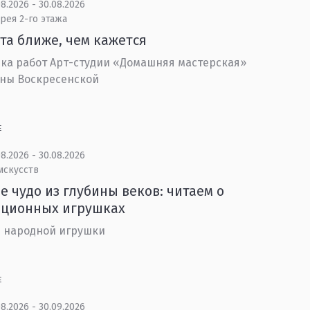
8.2026 - 30.08.2026
рея 2-го этажа
та ближе, чем кажется
ка работ Арт-студии «Домашняя мастерская»
ны Воскресенской
Е
8.2026 - 30.08.2026
искусств
е чудо из глубины веков: читаем о
иционных игрушках
 народной игрушки
Е
8.2026 - 30.09.2026