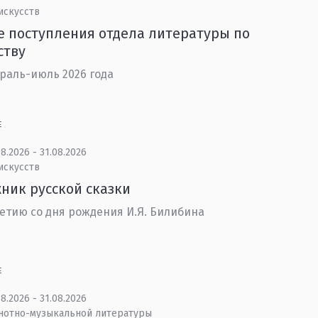
искусств
 поступления отдела литературы по
ству
раль-июль 2026 года
Е
8.2026 - 31.08.2026
искусств
ник русской сказки
летию со дня рождения И.Я. Билибина
Е
8.2026 - 31.08.2026
 нотно-музыкальной литературы