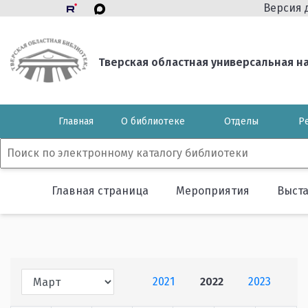
Версия 
Тверская областная универсальная нау
Главная
О библиотеке
Отделы
Р
Главная страница
Мероприятия
Выст
2021
2022
2023