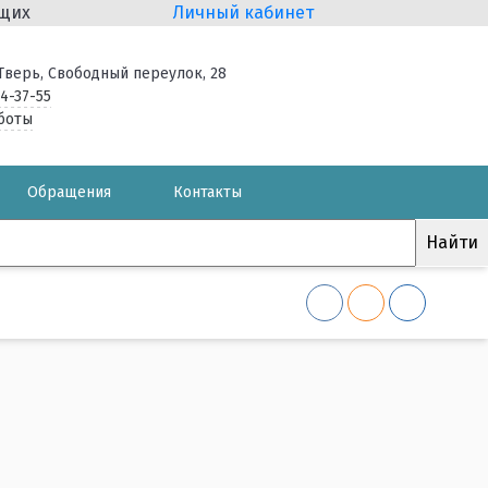
ящих
Личный кабинет
. Тверь, Свободный переулок, 28
34-37-55
боты
Обращения
Контакты