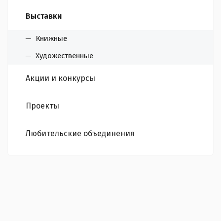
Выставки
Книжные
Художественные
Акции и конкурсы
Проекты
Любительские объединения