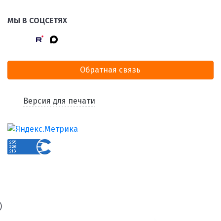
МЫ В СОЦСЕТЯХ
Обратная связь
Версия для печати
)