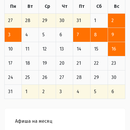
Пн
Вт
Ср
Чт
Пт
Сб
Вс
27
28
29
30
31
1
2
3
4
5
6
7
8
9
10
11
12
13
14
15
16
17
18
19
20
21
22
23
24
25
26
27
28
29
30
31
1
2
3
4
5
6
Афиша на месяц