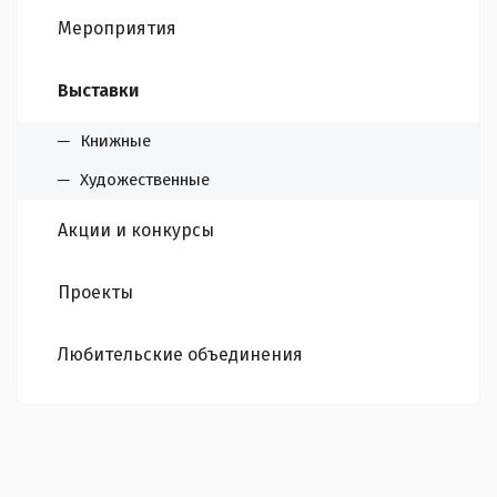
Мероприятия
Выставки
Книжные
Художественные
Акции и конкурсы
Проекты
Любительские объединения