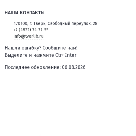
НАШИ КОНТАКТЫ
170100, г. Тверь, Свободный переулок, 28
+7 (4822) 34-37-55
info@tverlib.ru
Нашли ошибку? Сообщите нам!
Выделите и нажмите Ctr+Enter
Последнее обновление: 06.08.2026