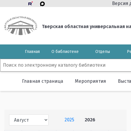
Версия 
Тверская областная универсальная нау
Главная
О библиотеке
Отделы
Р
Главная страница
Мероприятия
Выст
2025
2026