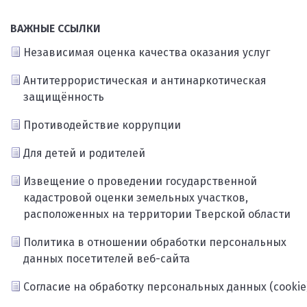
ВАЖНЫЕ ССЫЛКИ
Независимая оценка качества оказания услуг
Антитеррористическая и антинаркотическая
защищённость
Противодействие коррупции
Для детей и родителей
Извещение о проведении государственной
кадастровой оценки земельных участков,
расположенных на территории Тверской области
Политика в отношении обработки персональных
данных посетителей веб-сайта
Согласие на обработку персональных данных (cookie