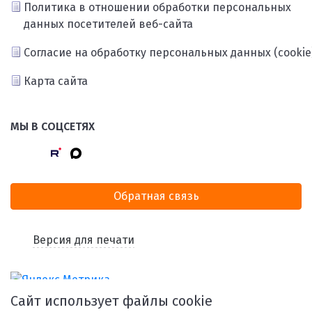
Политика в отношении обработки персональных
данных посетителей веб-сайта
Согласие на обработку персональных данных (cookie
Карта сайта
МЫ В СОЦСЕТЯХ
Обратная связь
Версия для печати
Сайт использует файлы cookie