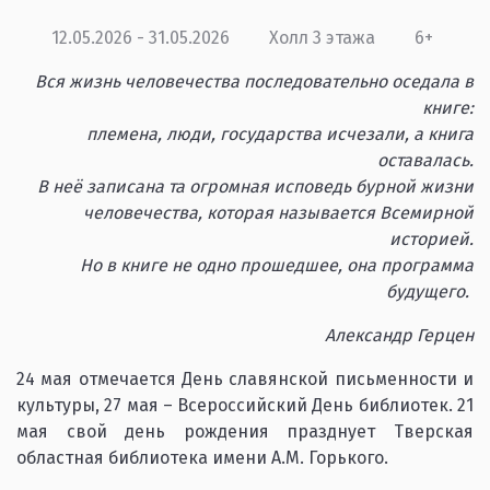
12.05.2026 - 31.05.2026
Холл 3 этажа
6+
Вся жизнь человечества последовательно оседала в
книге:
племена, люди, государства исчезали, а книга
оставалась.
В неё записана та огромная исповедь бурной жизни
человечества, которая называется Всемирной
историей.
Но в книге не одно прошедшее, она программа
будущего.
Александр Герцен
24 мая отмечается День славянской письменности и
культуры, 27 мая – Всероссийский День библиотек. 21
мая свой день рождения празднует Тверская
областная библиотека имени А.М. Горького.