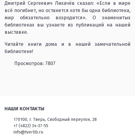
Дмитрий Сергеевич Лихачёв сказал: «Если в мире
всё погибнет, но останется хотя бы одна библиотека,
мир обязательно возродится». О знаменитых
библиотеках вы узнаете из публикаций на нашей
выставке.
Читайте книги дома и в нашей замечательной
библиотеке!
Просмотров: 7807
НАШИ КОНТАКТЫ
170100, г. Тверь, Свободный переулок, 28
+7 (4822) 34-37-55
info@tverlib.ru