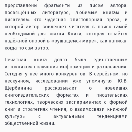
представлены фрагменты из писем автора,
посвящённых литературе, любимым книгам и
писателям. Это чудесная эпистолярная проза, в
которой автор вовлекает читателя в поиск самой
необходимой для жизни Книги, которая остаётся
надёжной опорой в «рушащемся мире», как написал
когда-то сам автор.
Печатная книга долго была единственным
источником получения информации и развлечения.
Сегодня у неё много конкурентов. В серьёзном, но
нескучном, исследовании уже упомянутая Ю.В.
Щербинина рассказывает о новейших
книгоиздательских форматах и писательских
технологиях, творческих экспериментах с формой
книг и стратегиях чтения, о взаимосвязи книжной
культуры с актуальными тенденциями
общественной жизни.