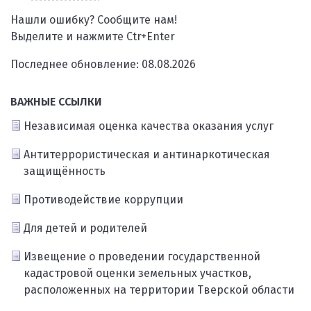
Нашли ошибку? Сообщите нам!
Выделите и нажмите Ctr+Enter
Последнее обновление: 08.08.2026
ВАЖНЫЕ ССЫЛКИ
Независимая оценка качества оказания услуг
Антитеррористическая и антинаркотическая
защищённость
Противодействие коррупции
Для детей и родителей
Извещение о проведении государственной
кадастровой оценки земельных участков,
расположенных на территории Тверской области