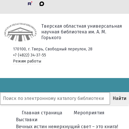
Тверская областная универсальная
научная библиотека им. А. М.
Горького
170100, г. Тверь, Свободный переулок, 28
+7 (4822) 34-37-55
Режим работы
Главная страница
Мероприятия
Выставки
Вечных истин немеркнущий свет – это книга!