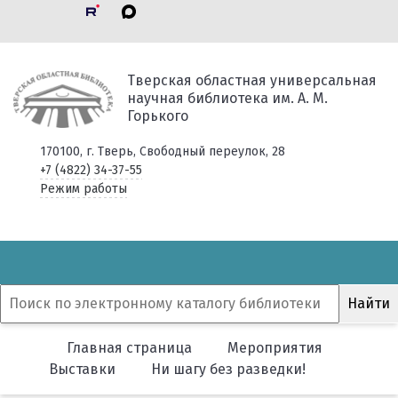
Тверская областная универсальная
научная библиотека им. А. М.
Горького
170100, г. Тверь, Свободный переулок, 28
+7 (4822) 34-37-55
Режим работы
Главная страница
Мероприятия
Выставки
Ни шагу без разведки!