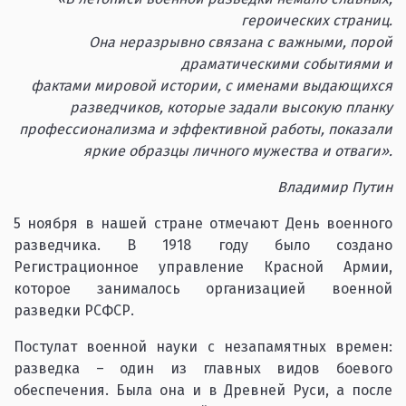
героических страниц.
Она неразрывно связана с важными, порой
драматическими событиями и
фактами мировой истории, с именами выдающихся
разведчиков, которые задали высокую планку
профессионализма и эффективной работы, показали
яркие образцы личного мужества и отваги».
Владимир Путин
5 ноября в нашей стране отмечают День военного
разведчика. В 1918 году было создано
Регистрационное управление Красной Армии,
которое занималось организацией военной
разведки РСФСР.
Постулат военной науки с незапамятных времен:
разведка – один из главных видов боевого
обеспечения. Была она и в Древней Руси, а после