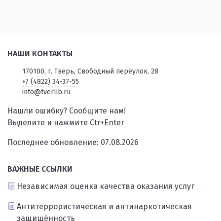
НАШИ КОНТАКТЫ
170100, г. Тверь, Свободный переулок, 28
+7 (4822) 34-37-55
info@tverlib.ru
Нашли ошибку? Сообщите нам!
Выделите и нажмите Ctr+Enter
Последнее обновление: 07.08.2026
ВАЖНЫЕ ССЫЛКИ
Независимая оценка качества оказания услуг
Антитеррористическая и антинаркотическая
защищённость