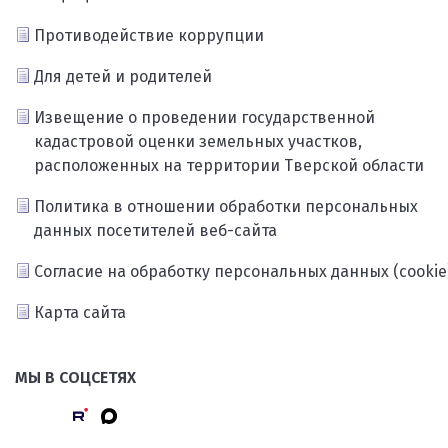
Противодействие коррупции
Для детей и родителей
Извещение о проведении государственной
кадастровой оценки земельных участков,
расположенных на территории Тверской области
Политика в отношении обработки персональных
данных посетителей веб-сайта
Согласие на обработку персональных данных (cookie
Карта сайта
МЫ В СОЦСЕТЯХ