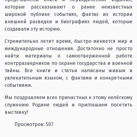
которые рассказывают о ранее неизвестных
широкой публике событиях, фактах из истории
внешней разведки и биографиях людей, которые
создавали эту историю.
Стремительно летит время, быстро меняется мир и
международные отношения. Достаточно не просто
найти материалы о самоотверженной работе
контрразведчиков по охране государства и военной
тайны. Все книги и статьи написаны живым и
увлекательным языком, с фактами и конкретными
событиями.
Мы поздравляем всех причастных к этому нелёгкому
служению Родине людей и приглашаем посетить
выставку!
Просмотров: 507