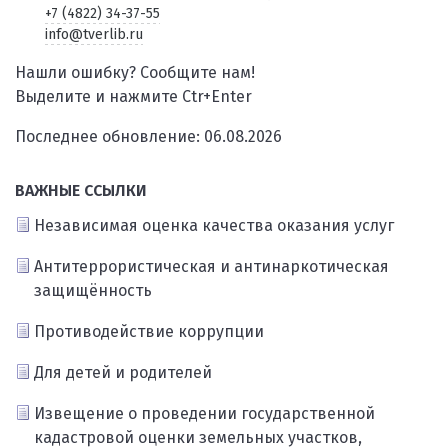
+7 (4822) 34-37-55
info@tverlib.ru
Нашли ошибку? Сообщите нам!
Выделите и нажмите Ctr+Enter
Последнее обновление: 06.08.2026
ВАЖНЫЕ ССЫЛКИ
Независимая оценка качества оказания услуг
Антитеррористическая и антинаркотическая
защищённость
Противодействие коррупции
Для детей и родителей
Извещение о проведении государственной
кадастровой оценки земельных участков,