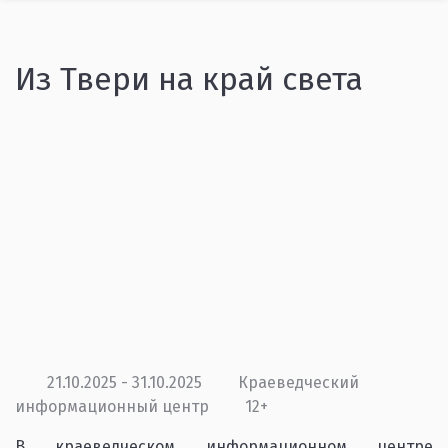
Из Твери на край света
21.10.2025 - 31.10.2025
Краеведческий
информационный центр
12+
В краеведческом информационном центре