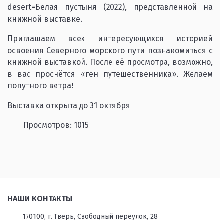
desert=Белая пустыня (2022), представленной на
книжной выставке.
Приглашаем всех интересующихся историей
освоения Северного морского пути познакомиться с
книжной выставкой. После её просмотра, возможно,
в вас проснётся «ген путешественника». Желаем
попутного ветра!
Выставка открыта до 31 октября
Просмотров: 1015
НАШИ КОНТАКТЫ
170100, г. Тверь, Свободный переулок, 28