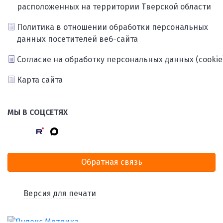
расположенных на территории Тверской области
Политика в отношении обработки персональных
данных посетителей веб-сайта
Согласие на обработку персональных данных (cookie
Карта сайта
МЫ В СОЦСЕТЯХ
Обратная связь
Версия для печати