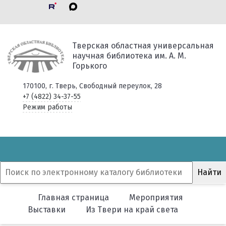
Тверская областная универсальная
научная библиотека им. А. М.
Горького
170100, г. Тверь, Свободный переулок, 28
+7 (4822) 34-37-55
Режим работы
Главная страница
Мероприятия
Выставки
Из Твери на край света