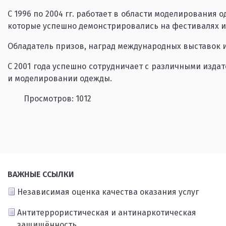
С 1996 по 2004 гг. работает в области моделирования 
которые успешно демонстрировались на фестивалях и 
Обладатель призов, наград международных выставок и
С 2001 года успешно сотрудничает с различными издат
и моделировании одежды.
Просмотров: 1012
ВАЖНЫЕ ССЫЛКИ
Независимая оценка качества оказания услуг
Антитеррористическая и антинаркотическая
защищённость