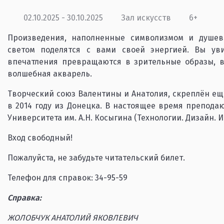
02.10.2025 - 30.10.2025
Зал искусств
6+
Произведения, наполненные символизмом и душев
светом поделятся с вами своей энергией. Вы увид
впечатления превращаются в зрительные образы, в
волшебная акварель.
Творческий союз Валентины и Анатолия, скреплён ещ
в 2014 году из Донецка. В настоящее время препода
Университета им. А.Н. Косыгина (Технологии. Дизайн. И
Вход свободный!
Пожалуйста, не забудьте читательский билет.
Телефон для справок: 34-95-59
Справка:
ЖОЛОБЧУК АНАТОЛИЙ ЯКОВЛЕВИЧ