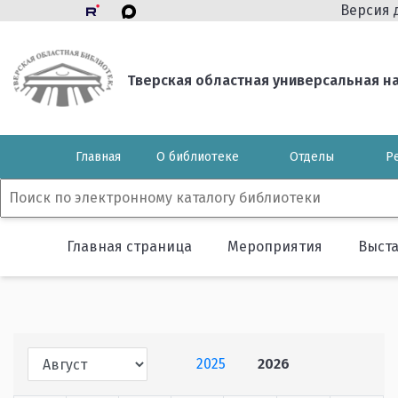
Версия 
Тверская областная универсальная нау
Главная
О библиотеке
Отделы
Р
Главная страница
Мероприятия
Выст
2025
2026