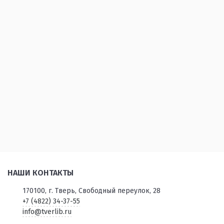
НАШИ КОНТАКТЫ
170100, г. Тверь, Свободный переулок, 28
+7 (4822) 34-37-55
info@tverlib.ru