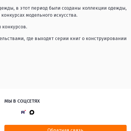
одежды, в этот период были созданы коллекции одежды,
конкурсах модельного искусства.
 конкурсов.
ельствами, где выходят серии книг о конструировании
МЫ В СОЦСЕТЯХ
Обратная связь