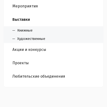
Мероприятия
Выставки
Книжные
Художественные
Акции и конкурсы
Проекты
Любительские объединения