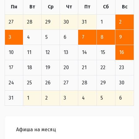
Пн
Вт
Ср
Чт
Пт
Сб
Вс
27
28
29
30
31
1
2
3
4
5
6
7
8
9
10
11
12
13
14
15
16
17
18
19
20
21
22
23
24
25
26
27
28
29
30
31
1
2
3
4
5
6
Афиша на месяц