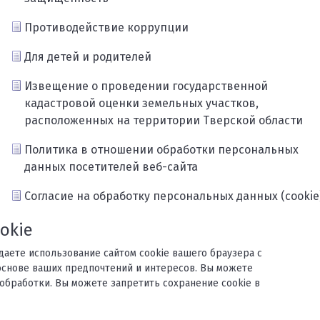
Противодействие коррупции
Для детей и родителей
Извещение о проведении государственной
кадастровой оценки земельных участков,
расположенных на территории Тверской области
Политика в отношении обработки персональных
данных посетителей веб-сайта
Согласие на обработку персональных данных (cookie
Карта сайта
okie
ждаете использование сайтом cookie вашего браузера с
основе ваших предпочтений и интересов. Вы можете
обработки. Вы можете запретить сохранение cookie в
орького.
с обязательна.