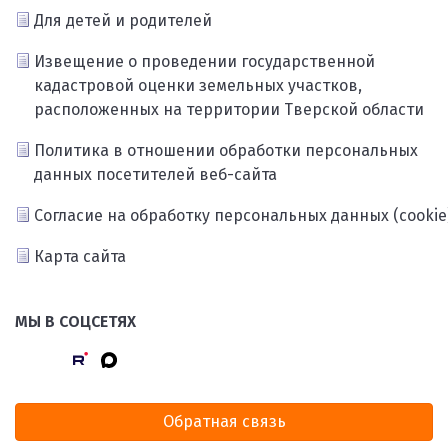
Для детей и родителей
Извещение о проведении государственной
кадастровой оценки земельных участков,
расположенных на территории Тверской области
Политика в отношении обработки персональных
данных посетителей веб-сайта
Согласие на обработку персональных данных (cookie
Карта сайта
МЫ В СОЦСЕТЯХ
Обратная связь