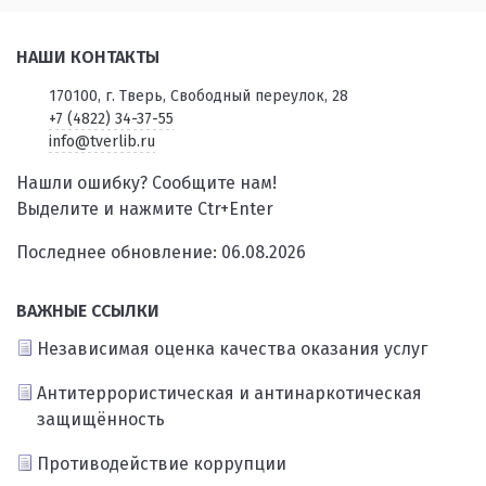
НАШИ КОНТАКТЫ
170100, г. Тверь, Свободный переулок, 28
+7 (4822) 34-37-55
info@tverlib.ru
Нашли ошибку? Сообщите нам!
Выделите и нажмите Ctr+Enter
Последнее обновление: 06.08.2026
ВАЖНЫЕ ССЫЛКИ
Независимая оценка качества оказания услуг
Антитеррористическая и антинаркотическая
защищённость
Противодействие коррупции