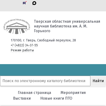
Тверская областная универсальная
научная библиотека им. А. М.
Горького
170100, г. Тверь, Свободный переулок, 28
+7 (4822) 34-37-55
Режим работы
Главная страница
Мероприятия
Выставки
Новые книги ПТО