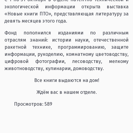
экологической информации открыта выставка
«Новые книги ПТО», представляющая литературу за
девять месяцев этого года.
Фонд пополнился изданиями по различным
отраслям знаний: истории науки, отечественной
ракетной технике, программированию, защите
информации, рукоделию, комнатному цветоводству,
цифровой фотографии, лесоводству, мелкому
животноводству, кулинарии, домоводству.
Все книги выдаются на дом!
Ждём вас в нашем отделе.
Просмотров: 589