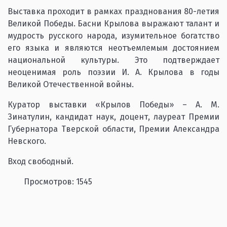
Выставка проходит в рамках празднования 80-летия
Великой Победы. Басни Крылова выражают талант и
мудрость русского народа, изумительное богатство
его языка и являются неотъемлемым достоянием
национальной культуры. Это подтверждает
неоценимая роль поэзии И. А. Крылова в годы
Великой Отечественной войны.
Куратор выставки «Крылов Победы» – А. М.
Зинатулин, кандидат наук, доцент, лауреат Премии
Губернатора Тверской области, Премии Александра
Невского.
Вход свободный.
Просмотров: 1545