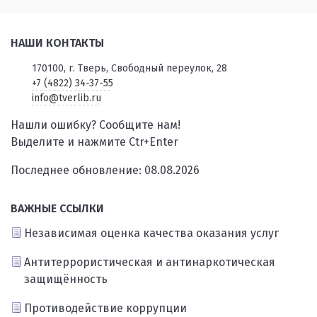
НАШИ КОНТАКТЫ
170100, г. Тверь, Свободный переулок, 28
+7 (4822) 34-37-55
info@tverlib.ru
Нашли ошибку? Сообщите нам!
Выделите и нажмите Ctr+Enter
Последнее обновление: 08.08.2026
ВАЖНЫЕ ССЫЛКИ
Независимая оценка качества оказания услуг
Антитеррористическая и антинаркотическая
защищённость
Противодействие коррупции