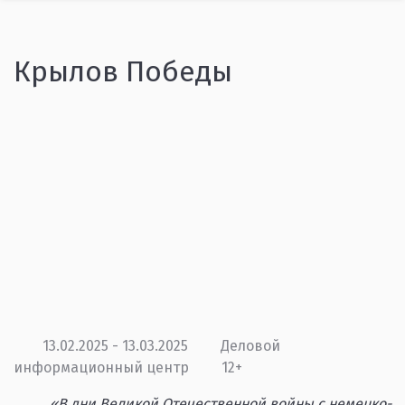
Крылов Победы
13.02.2025 - 13.03.2025
Деловой
информационный центр
12+
«В дни Великой Отечественной войны с немецко-