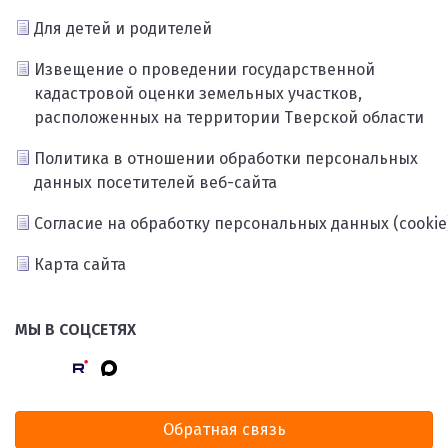
Для детей и родителей
Извещение о проведении государственной
кадастровой оценки земельных участков,
расположенных на территории Тверской области
Политика в отношении обработки персональных
данных посетителей веб-сайта
Согласие на обработку персональных данных (cookie
Карта сайта
МЫ В СОЦСЕТЯХ
Обратная связь