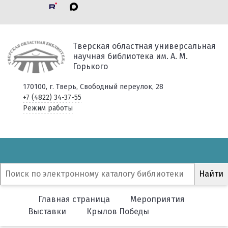
Тверская областная универсальная
научная библиотека им. А. М.
Горького
170100, г. Тверь, Свободный переулок, 28
+7 (4822) 34-37-55
Режим работы
Главная страница
Мероприятия
Выставки
Крылов Победы