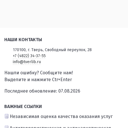
НАШИ КОНТАКТЫ
170100, г. Тверь, Свободный переулок, 28
+7 (4822) 34-37-55
info@tverlib.ru
Нашли ошибку? Сообщите нам!
Выделите и нажмите Ctr+Enter
Последнее обновление: 07.08.2026
ВАЖНЫЕ ССЫЛКИ
Независимая оценка качества оказания услуг