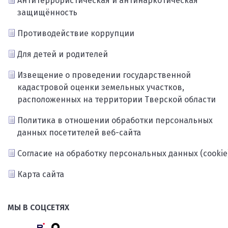
Антитеррористическая и антинаркотическая
защищённость
Противодействие коррупции
Для детей и родителей
Извещение о проведении государственной
кадастровой оценки земельных участков,
расположенных на территории Тверской области
Политика в отношении обработки персональных
данных посетителей веб-сайта
Согласие на обработку персональных данных (cookie
Карта сайта
МЫ В СОЦСЕТЯХ