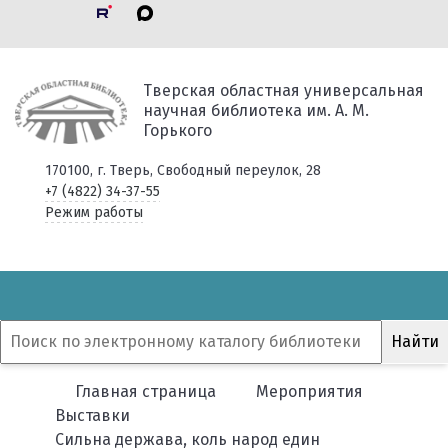
Тверская областная универсальная
научная библиотека им. А. М.
Горького
170100, г. Тверь, Свободный переулок, 28
+7 (4822) 34-37-55
Режим работы
Главная страница
Мероприятия
Выставки
Сильна держава, коль народ един