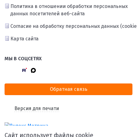
Политика в отношении обработки персональных
данных посетителей веб-сайта
Согласие на обработку персональных данных (cookie
Карта сайта
МЫ В СОЦСЕТЯХ
Обратная связь
Версия для печати
Сайт использует файлы cookie