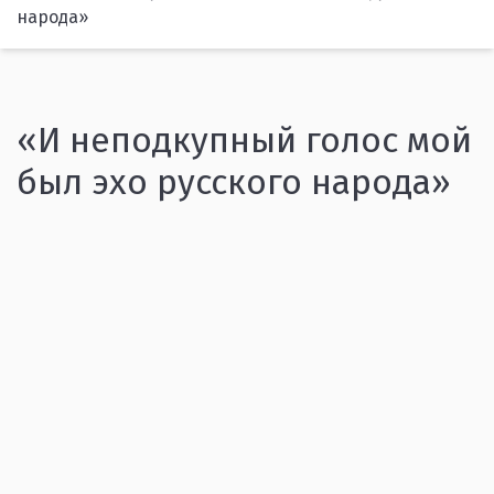
народа»
«И неподкупный голос мой
был эхо русского народа»