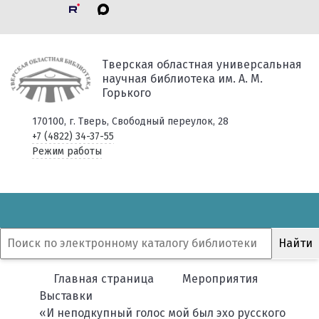
Тверская областная универсальная
научная библиотека им. А. М.
Горького
170100, г. Тверь, Свободный переулок, 28
+7 (4822) 34-37-55
Режим работы
Главная страница
Мероприятия
Выставки
«И неподкупный голос мой был эхо русского