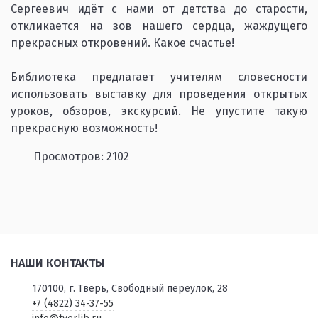
Сергеевич идёт с нами от детства до старости,
откликается на зов нашего сердца, жаждущего
прекрасных откровений. Какое счастье!
Библиотека предлагает учителям словесности
использовать выставку для проведения открытых
уроков, обзоров, экскурсий. Не упустите такую
прекрасную возможность!
Просмотров: 2102
НАШИ КОНТАКТЫ
170100, г. Тверь, Свободный переулок, 28
+7 (4822) 34-37-55