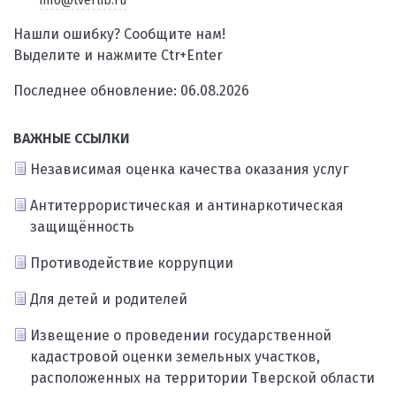
info@tverlib.ru
Нашли ошибку? Сообщите нам!
Выделите и нажмите Ctr+Enter
Последнее обновление: 06.08.2026
ВАЖНЫЕ ССЫЛКИ
Независимая оценка качества оказания услуг
Антитеррористическая и антинаркотическая
защищённость
Противодействие коррупции
Для детей и родителей
Извещение о проведении государственной
кадастровой оценки земельных участков,
расположенных на территории Тверской области