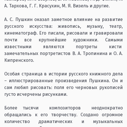
А. Тархова, Г. Г. Красухин, М. Я. Визель и другие.
А. С. Пушкин оказал заметное влияние на развитие
русского искусства: живопись, музыку, театр,
кинематограф. Его писали, рисовали и гравировали
почти все крупнейшие художники. Самыми
известными являются портреты кисти
замечательных портретистов В. А. Тропинина и О. А.
Кипренского.
Особая страница в истории русского книжного дела
– иллюстрированные произведения Пушкина. Он и
сам любил рисовать: поля его черновых рукописей
густо исчерчены рисунками.
Более тысячи композиторов неоднократно
обращались к его творчеству. Создано огромное
количество драматических и музыкальных