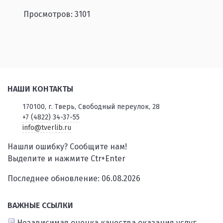
Просмотров: 3101
НАШИ КОНТАКТЫ
170100, г. Тверь, Свободный переулок, 28
+7 (4822) 34-37-55
info@tverlib.ru
Нашли ошибку? Сообщите нам!
Выделите и нажмите Ctr+Enter
Последнее обновление: 06.08.2026
ВАЖНЫЕ ССЫЛКИ
Независимая оценка качества оказания услуг