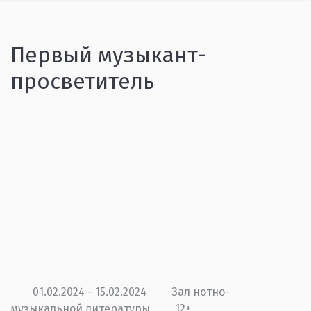
Первый музыкант-
просветитель
01.02.2024 - 15.02.2024
Зал нотно-
музыкальной литературы
12+