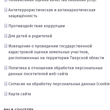
Антитеррористическая и антинаркотическая
защищённость
Противодействие коррупции
Для детей и родителей
Извещение о проведении государственной
кадастровой оценки земельных участков,
расположенных на территории Тверской области
Политика в отношении обработки персональных
данных посетителей веб-сайта
Согласие на обработку персональных данных (cookie
Карта сайта
МЫ В СОЦСЕТЯХ