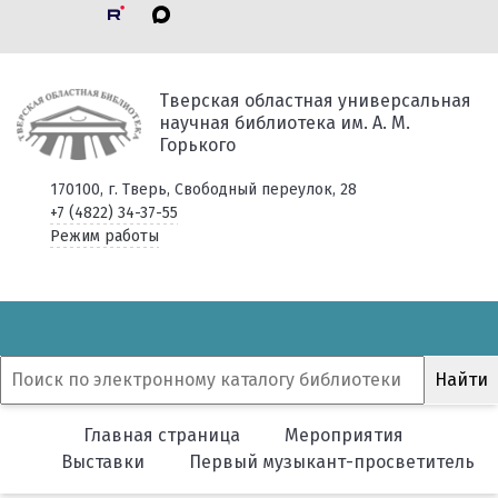
Тверская областная универсальная
научная библиотека им. А. М.
Горького
170100, г. Тверь, Свободный переулок, 28
+7 (4822) 34-37-55
Режим работы
Главная страница
Мероприятия
Выставки
Первый музыкант-просветитель