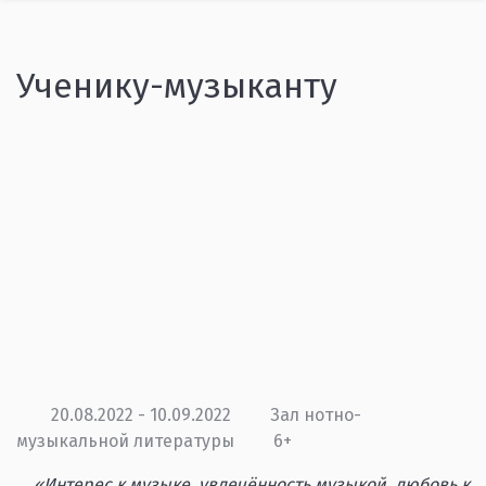
Ученику-музыканту
20.08.2022 - 10.09.2022
Зал нотно-
музыкальной литературы
6+
«Интерес к музыке, увлечённость музыкой, любовь к