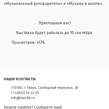
«Музыкальный руководитель» и «Музыка в школе».
Приглашаем вас!
Выставка будет работать до 10 сентября.
Просмотров: 4576
НАШИ КОНТАКТЫ
170100, г. Тверь, Свободный переулок, 28
+7 (4822) 34-37-55
info@tverlib.ru
Нашли ошибку? Сообщите нам!