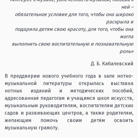
ней –
обязательное условие для того, чтобы она широко
раскрыла и
подарила детям свою красоту, для того, чтобы она
могла
выполнить свою воспитательную и познавательную
роль»
Д. Б. Кабалевский
В преддверии нового учебного года в зале нотно-
музыкальной литературы открылась выставка
нотных изданий и методических пособий,
адресованная педагогам и учащимся школ искусств,
музыкальным руководителям, воспитателям детских
садов и развивающих центров, а также родителям,
желающим помочь своим детям освоить
музыкальную грамоту.