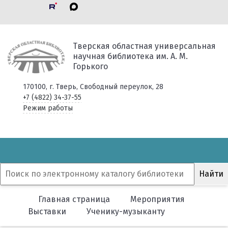
Тверская областная универсальная
научная библиотека им. А. М.
Горького
170100, г. Тверь, Свободный переулок, 28
+7 (4822) 34-37-55
Режим работы
Главная страница
Мероприятия
Выставки
Ученику-музыканту