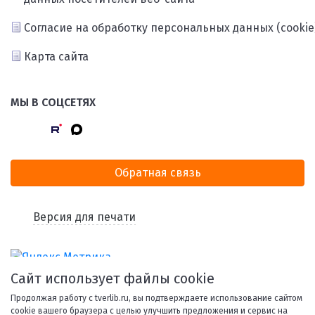
Согласие на обработку персональных данных (cookie
Карта сайта
МЫ В СОЦСЕТЯХ
Обратная связь
Версия для печати
Сайт использует файлы cookie
Продолжая работу с tverlib.ru, вы подтверждаете использование сайтом
cookie вашего браузера с целью улучшить предложения и сервис на