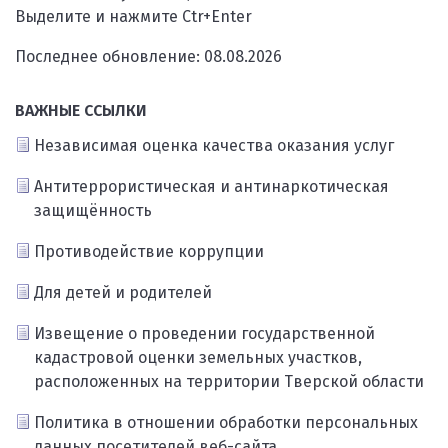
Выделите и нажмите Ctr+Enter
Последнее обновление: 08.08.2026
ВАЖНЫЕ ССЫЛКИ
Независимая оценка качества оказания услуг
Антитеррористическая и антинаркотическая
защищённость
Противодействие коррупции
Для детей и родителей
Извещение о проведении государственной
кадастровой оценки земельных участков,
расположенных на территории Тверской области
Политика в отношении обработки персональных
данных посетителей веб-сайта