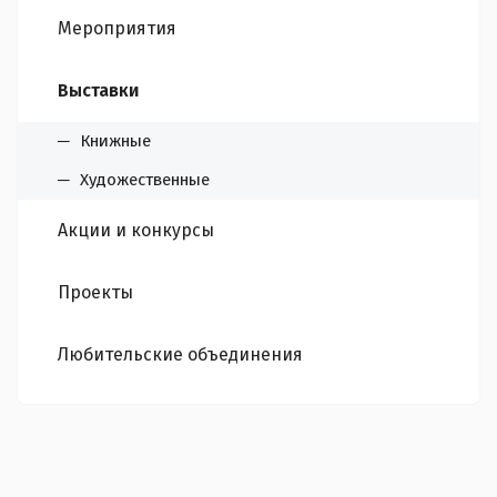
Мероприятия
Выставки
Книжные
Художественные
Акции и конкурсы
Проекты
Любительские объединения