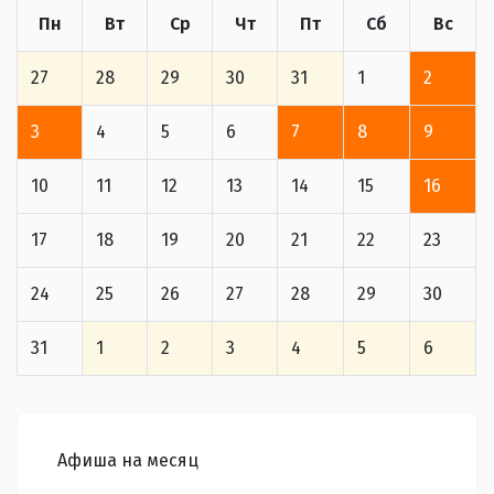
Пн
Вт
Ср
Чт
Пт
Сб
Вс
27
28
29
30
31
1
2
3
4
5
6
7
8
9
10
11
12
13
14
15
16
17
18
19
20
21
22
23
24
25
26
27
28
29
30
31
1
2
3
4
5
6
Афиша на месяц