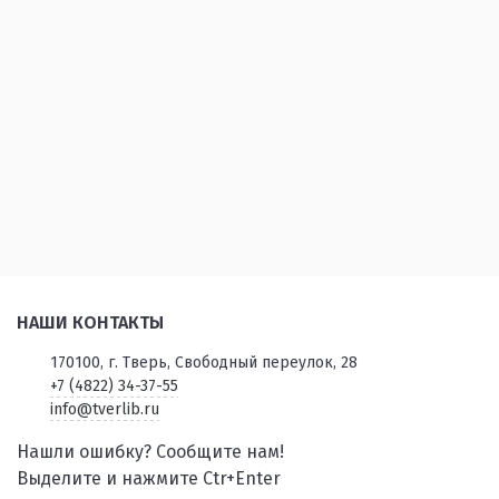
НАШИ КОНТАКТЫ
170100, г. Тверь, Свободный переулок, 28
+7 (4822) 34-37-55
info@tverlib.ru
Нашли ошибку? Сообщите нам!
Выделите и нажмите Ctr+Enter