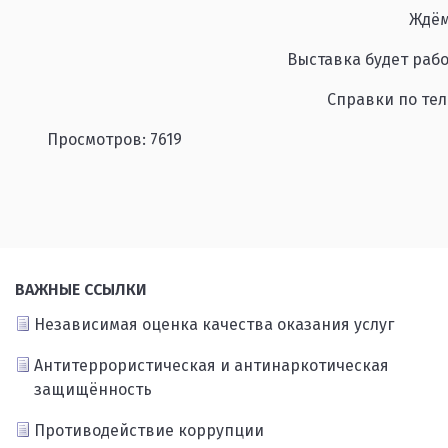
Ждём
Выставка будет рабо
Справки по тел
Просмотров: 7619
ВАЖНЫЕ ССЫЛКИ
Независимая оценка качества оказания услуг
Антитеррористическая и антинаркотическая
защищённость
Противодействие коррупции