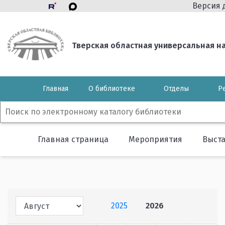
Версия 
Тверская областная универсальная нау
Главная
О библиотеке
Отделы
Р
Главная страница
Мероприятия
Выст
2025
2026