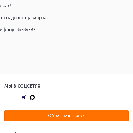
 вас!
тать до конца марта.
ефону: 34-34-92
МЫ В СОЦСЕТЯХ
Обратная связь