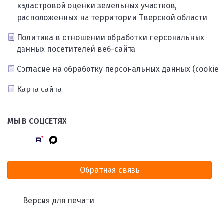
кадастровой оценки земельных участков,
расположенных на территории Тверской области
Политика в отношении обработки персональных
данных посетителей веб-сайта
Согласие на обработку персональных данных (cookie
Карта сайта
МЫ В СОЦСЕТЯХ
Обратная связь
Версия для печати