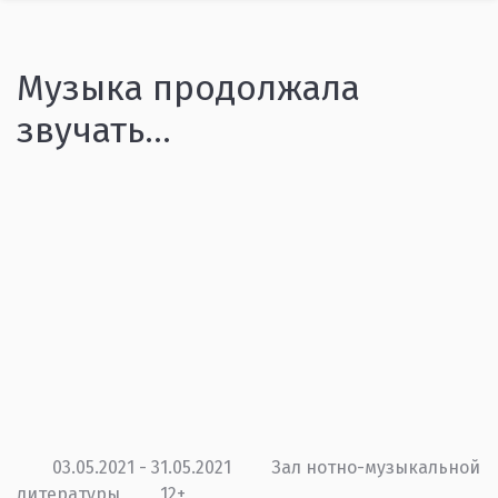
Музыка продолжала
звучать…
03.05.2021 - 31.05.2021
Зал нотно-музыкальной
литературы
12+