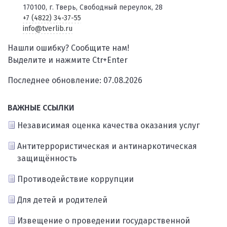
170100, г. Тверь, Свободный переулок, 28
+7 (4822) 34-37-55
info@tverlib.ru
Нашли ошибку? Сообщите нам!
Выделите и нажмите Ctr+Enter
Последнее обновление: 07.08.2026
ВАЖНЫЕ ССЫЛКИ
Независимая оценка качества оказания услуг
Антитеррористическая и антинаркотическая
защищённость
Противодействие коррупции
Для детей и родителей
Извещение о проведении государственной