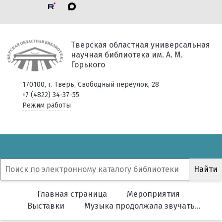
Тверская областная универсальная
научная библиотека им. А. М.
Горького
170100, г. Тверь, Свободный переулок, 28
+7 (4822) 34-37-55
Режим работы
Главная страница
Мероприятия
Выставки
Музыка продолжала звучать…