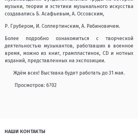
музыки, теории и эстетики музыкального искусства
создавались Б. Асафьевым, А. Оссовским,
Р. Грубером, И. Соллертинским, А. Рабиновичем.
Более подробно ознакомиться с творческой
деятельностью музыкантов, работавших в военное
время, можно из книг, грампластинок, CD и нотных
изданий, представленных на экспозиции.
Ждём всех! Выставка будет работать до 31 мая.
Просмотров: 6702
НАШИ КОНТАКТЫ