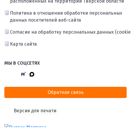
расположенных на территории Тверской области
Политика в отношении обработки персональных
данных посетителей веб-сайта
Согласие на обработку персональных данных (cookie
Карта сайта
МЫ В СОЦСЕТЯХ
Обратная связь
Версия для печати