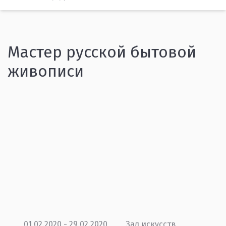
Мастер русской бытовой
живописи
01.02.2020 - 29.02.2020
Зал искусств