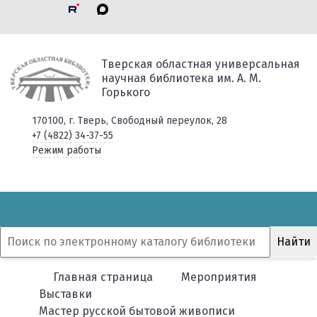
Тверская областная универсальная
научная библиотека им. А. М.
Горького
170100, г. Тверь, Свободный переулок, 28
+7 (4822) 34-37-55
Режим работы
Главная страница
Мероприятия
Выставки
Мастер русской бытовой живописи