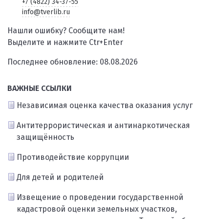
+7 (4822) 34-37-55
info@tverlib.ru
Нашли ошибку? Сообщите нам!
Выделите и нажмите Ctr+Enter
Последнее обновление: 08.08.2026
ВАЖНЫЕ ССЫЛКИ
Независимая оценка качества оказания услуг
Антитеррористическая и антинаркотическая
защищённость
Противодействие коррупции
Для детей и родителей
Извещение о проведении государственной
кадастровой оценки земельных участков,