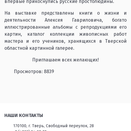
впервые прикоснулись русские простолюдины.
На выставке представлены книги о жизни и
деятельности Алексея Гавриловича, богато
иллюстрированные альбомы с репродукциями его
картин, каталог коллекции живописных работ
мастера и его учеников, хранящихся в Тверской
областной картинной галерее.
Приглашаем всех желающих!
Просмотров: 8839
НАШИ КОНТАКТЫ
170100, г. Тверь, Свободный переулок, 28