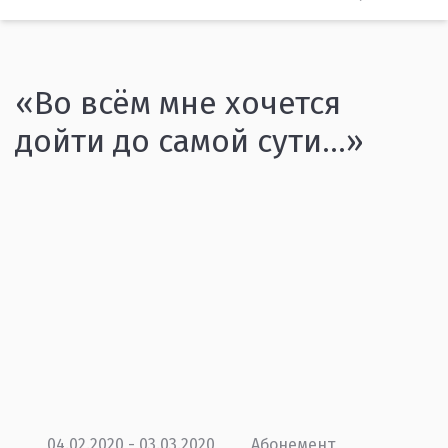
«Во всём мне хочется
дойти до самой сути…»
04.02.2020 - 03.03.2020
Абонемент