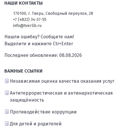
НАШИ КОНТАКТЫ
170100, г. Тверь, Свободный переулок, 28
+7 (4822) 34-37-55
info@tverlib.ru
Нашли ошибку? Сообщите нам!
Выделите и нажмите Ctr+Enter
Последнее обновление: 08.08.2026
ВАЖНЫЕ ССЫЛКИ
Независимая оценка качества оказания услуг
Антитеррористическая и антинаркотическая
защищённость
Противодействие коррупции
Для детей и родителей