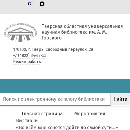
Тверская областная универсальная
научная библиотека им. А. М.
Горького
170100, г. Тверь, Свободный переулок, 28
+7 (4822) 34-37-55
Режим работы
Главная страница
Мероприятия
Выставки
«Во всём мне хочется дойти до самой сути…»