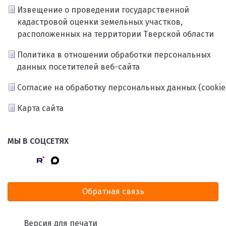
Извещение о проведении государственной
кадастровой оценки земельных участков,
расположенных на территории Тверской области
Политика в отношении обработки персональных
данных посетителей веб-сайта
Согласие на обработку персональных данных (cookie
Карта сайта
МЫ В СОЦСЕТЯХ
Обратная связь
Версия для печати