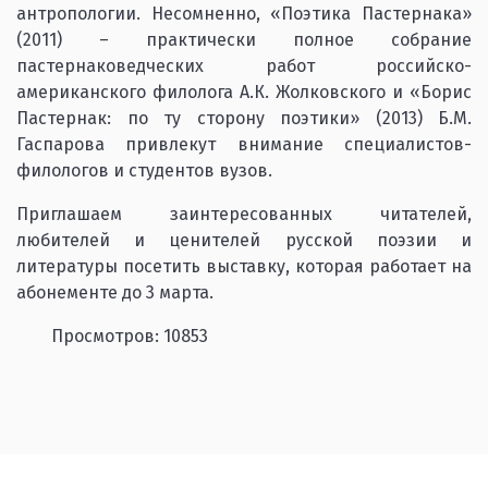
антропологии. Несомненно, «Поэтика Пастернака»
(2011) – практически полное собрание
пастернаковедческих работ российско-
американского филолога А.К. Жолковского и «Борис
Пастернак: по ту сторону поэтики» (2013) Б.М.
Гаспарова привлекут внимание специалистов-
филологов и студентов вузов.
Приглашаем заинтересованных читателей,
любителей и ценителей русской поэзии и
литературы посетить выставку, которая работает на
абонементе до 3 марта.
Просмотров: 10853