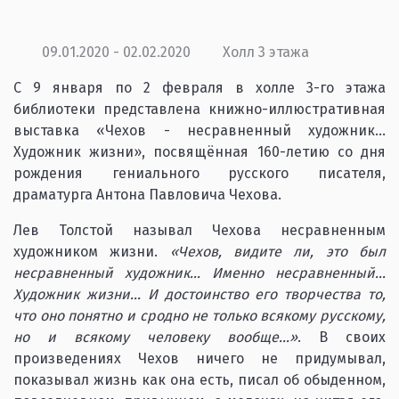
09.01.2020 - 02.02.2020
Холл 3 этажа
С 9 января по 2 февраля в холле 3-го этажа
библиотеки представлена книжно-иллюстративная
выставка «Чехов - несравненный художник…
Художник жизни», посвящённая 160-летию со дня
рождения гениального русского писателя,
драматурга Антона Павловича Чехова.
Лев Толстой называл Чехова несравненным
художником жизни.
«Чехов, видите ли, это был
несравненный художник... Именно несравненный...
Художник жизни... И достоинство его творчества то,
что оно понятно и сродно не только всякому русскому,
но и всякому человеку вообще...»
. В своих
произведениях Чехов ничего не придумывал,
показывал жизнь как она есть, писал об обыденном,