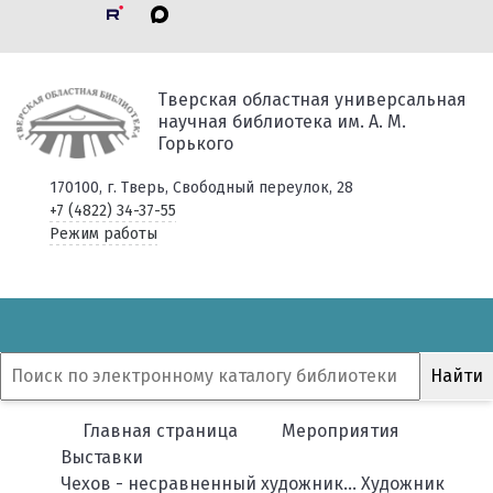
Тверская областная универсальная
научная библиотека им. А. М.
Горького
170100, г. Тверь, Свободный переулок, 28
+7 (4822) 34-37-55
Режим работы
Главная страница
Мероприятия
Выставки
Чехов - несравненный художник… Художник