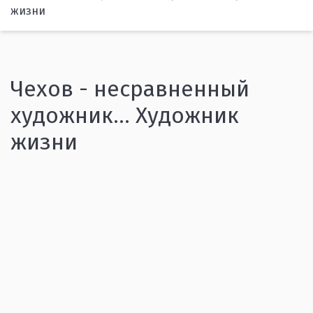
жизни
Чехов - несравненный
художник… Художник
жизни