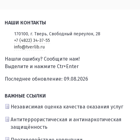
НАШИ КОНТАКТЫ
170100, г. Тверь, Свободный переулок, 28
+7 (4822) 34-37-55
info@tverlib.ru
Нашли ошибку? Сообщите нам!
Выделите и нажмите Ctr+Enter
Последнее обновление: 09.08.2026
ВАЖНЫЕ ССЫЛКИ
Независимая оценка качества оказания услуг
Антитеррористическая и антинаркотическая
защищённость
Противодействие коррупции