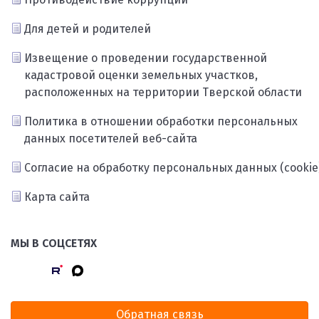
Для детей и родителей
Извещение о проведении государственной
кадастровой оценки земельных участков,
расположенных на территории Тверской области
Политика в отношении обработки персональных
данных посетителей веб-сайта
Согласие на обработку персональных данных (cookie
Карта сайта
МЫ В СОЦСЕТЯХ
Обратная связь