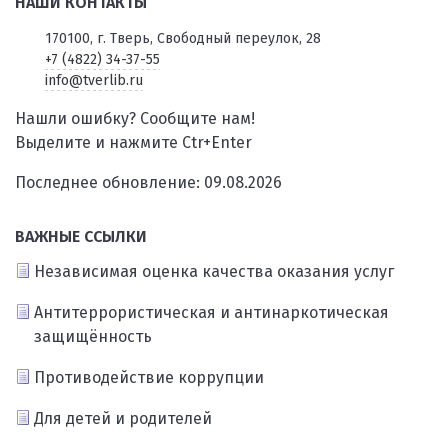
НАШИ КОНТАКТЫ
170100, г. Тверь, Свободный переулок, 28
+7 (4822) 34-37-55
info@tverlib.ru
Нашли ошибку? Сообщите нам!
Выделите и нажмите Ctr+Enter
Последнее обновление: 09.08.2026
ВАЖНЫЕ ССЫЛКИ
Независимая оценка качества оказания услуг
Антитеррористическая и антинаркотическая
защищённость
Противодействие коррупции
Для детей и родителей