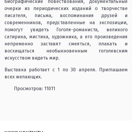
биографические повествования, документальные
очерки из периодических изданий о творчестве
писателя, письма, воспоминания друзей и
современников, представленные на экспозиции,
помогут увидеть Гоголя-романиста, великого
сатирика, мистика, художника, а его произведения
непременно заставят смеяться, плакать и
восхищаться необыкновенным гоголевским
искусством видеть мир.
Выставка работает с 1 по 30 апреля. Приглашаем
всех желающих.
Просмотров: 11011