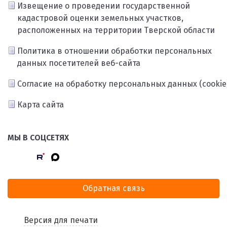
Извещение о проведении государственной
кадастровой оценки земельных участков,
расположенных на территории Тверской области
Политика в отношении обработки персональных
данных посетителей веб-сайта
Согласие на обработку персональных данных (cookie
Карта сайта
МЫ В СОЦСЕТЯХ
Обратная связь
Версия для печати