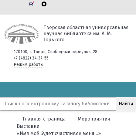
Тверская областная универсальная
научная библиотека им. А. М.
Горького
170100, г. Тверь, Свободный переулок, 28
+7 (4822) 34-37-55
Режим работы
Главная страница
Мероприятия
Выставки
«Имя моё будет счастливее меня…»