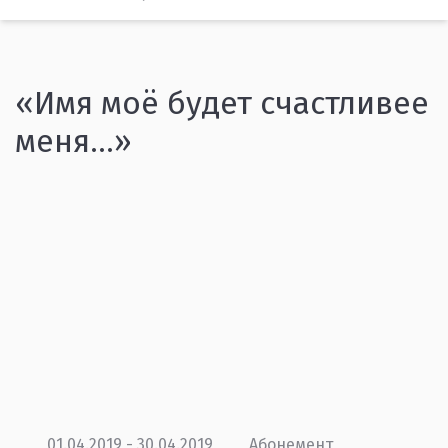
«Имя моё будет счастливее
меня…»
01.04.2019 - 30.04.2019
Абонемент