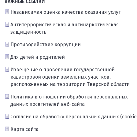
ВАЖНЫЕ ССЫЛКИ
Независимая оценка качества оказания услуг
Антитеррористическая и антинаркотическая
защищённость
Противодействие коррупции
Для детей и родителей
Извещение о проведении государственной
кадастровой оценки земельных участков,
расположенных на территории Тверской области
Политика в отношении обработки персональных
данных посетителей веб-сайта
Согласие на обработку персональных данных (cookie
Карта сайта