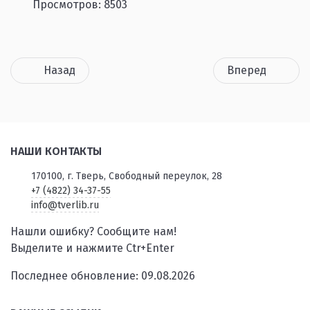
Просмотров: 8503
Назад
Вперед
НАШИ КОНТАКТЫ
170100, г. Тверь, Свободный переулок, 28
+7 (4822) 34-37-55
info@tverlib.ru
Нашли ошибку? Сообщите нам!
Выделите и нажмите Ctr+Enter
Последнее обновление: 09.08.2026