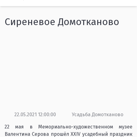
Сиреневое Домотканово
22.05.2021 12:00:00
Усадьба Домотканово
22 мая в Мемориально-художественном музее
Валентина Серова прошёл XXIV усадебный праздник