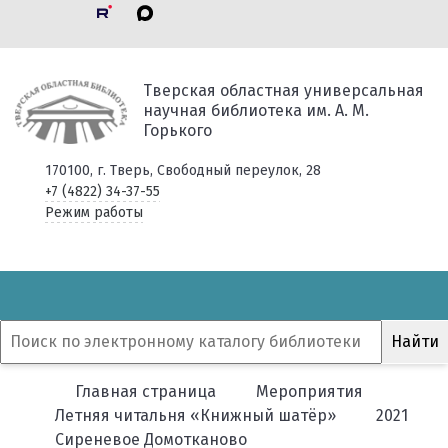
Тверская областная универсальная
научная библиотека им. А. М.
Горького
170100, г. Тверь, Свободный переулок, 28
+7 (4822) 34-37-55
Режим работы
Главная страница
Мероприятия
Летняя читальня «Книжный шатёр»
2021
Сиреневое Домотканово