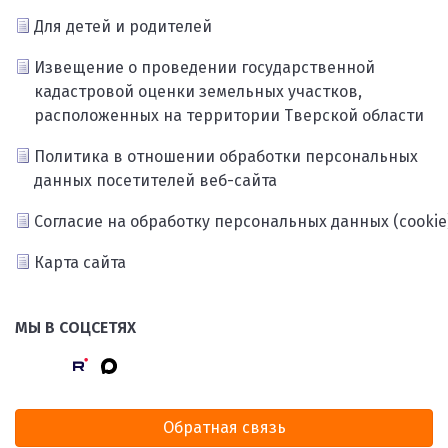
Для детей и родителей
Извещение о проведении государственной
кадастровой оценки земельных участков,
расположенных на территории Тверской области
Политика в отношении обработки персональных
данных посетителей веб-сайта
Согласие на обработку персональных данных (cookie
Карта сайта
МЫ В СОЦСЕТЯХ
Обратная связь