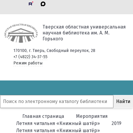
Тверская областная универсальная
научная библиотека им. А. М.
Горького
170100, г. Тверь, Свободный переулок, 28
+7 (4822) 34-37-55
Режим работы
Главная страница
Мероприятия
Летняя читальня «Книжный шатёр»
2019
Летняя читальня «Книжный шатёр»