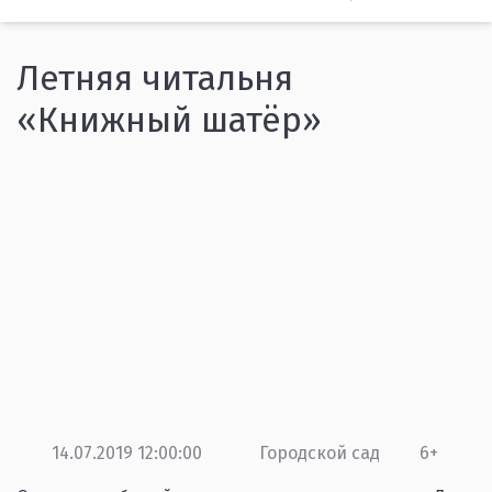
Летняя читальня
«Книжный шатёр»
14.07.2019 12:00:00
Городской сад
6+