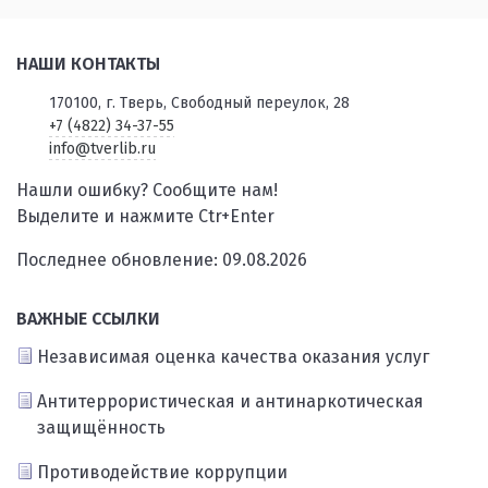
НАШИ КОНТАКТЫ
170100, г. Тверь, Свободный переулок, 28
+7 (4822) 34-37-55
info@tverlib.ru
Нашли ошибку? Сообщите нам!
Выделите и нажмите Ctr+Enter
Последнее обновление: 09.08.2026
ВАЖНЫЕ ССЫЛКИ
Независимая оценка качества оказания услуг
Антитеррористическая и антинаркотическая
защищённость
Противодействие коррупции