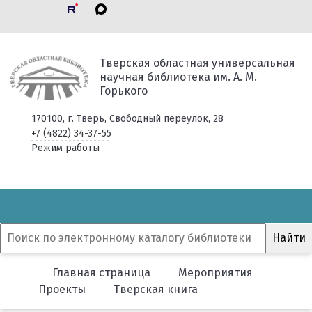
Тверская областная универсальная
научная библиотека им. А. М.
Горького
170100, г. Тверь, Свободный переулок, 28
+7 (4822) 34-37-55
Режим работы
Главная страница
Мероприятия
Проекты
Тверская книга