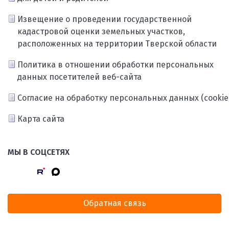
Извещение о проведении государственной
кадастровой оценки земельных участков,
расположенных на территории Тверской области
Политика в отношении обработки персональных
данных посетителей веб-сайта
Согласие на обработку персональных данных (cookie
Карта сайта
МЫ В СОЦСЕТЯХ
Обратная связь