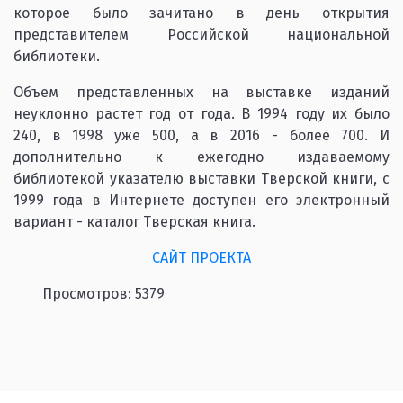
которое было зачитано в день открытия
представителем Российской национальной
библиотеки.
Объем представленных на выставке изданий
неуклонно растет год от года. В 1994 году их было
240, в 1998 уже 500, а в 2016 - более 700. И
дополнительно к ежегодно издаваемому
библиотекой указателю выставки Тверской книги, с
1999 года в Интернете доступен его электронный
вариант - каталог Тверская книга.
САЙТ ПРОЕКТА
Просмотров: 5379