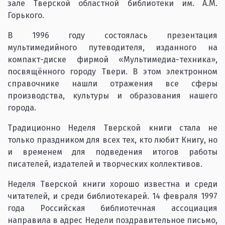
зале Тверской областной библиотеки им. А.М.
Горького.
В 1996 году состоялась презентация
мультимедийного путеводителя, изданного на
компакт-диске фирмой «Мультимедиа-техника»,
посвящённого городу Твери. В этом электронном
справочнике нашли отражения все сферы
производства, культуры и образования нашего
города.
Традиционно Неделя Тверской книги стала не
только праздником для всех тех, кто любит Книгу, но
и временем для подведения итогов работы
писателей, издателей и творческих коллективов.
Неделя Тверской книги хорошо известна и среди
читателей, и среди библиотекарей. 14 февраля 1997
года Российская библиотечная ассоциация
направила в адрес Недели поздравительное письмо,