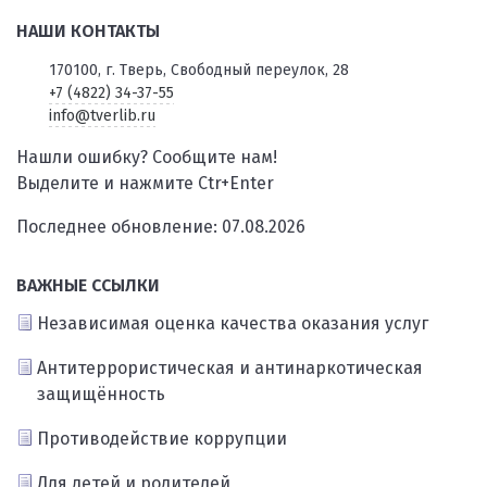
НАШИ КОНТАКТЫ
170100, г. Тверь, Свободный переулок, 28
+7 (4822) 34-37-55
info@tverlib.ru
Нашли ошибку? Сообщите нам!
Выделите и нажмите Ctr+Enter
Последнее обновление: 07.08.2026
ВАЖНЫЕ ССЫЛКИ
Независимая оценка качества оказания услуг
Антитеррористическая и антинаркотическая
защищённость
Противодействие коррупции
Для детей и родителей