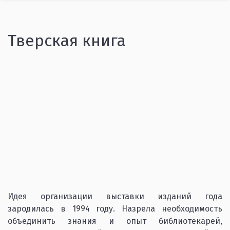
Тверская книга
Идея организации выставки изданий года
зародилась в 1994 году. Назрела необходимость
объединить знания и опыт библиотекарей,